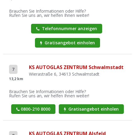
Brauchen Sie Informationen oder Hilfe?
Rufen Sie uns an, wir helfen Ihnen weiter!
Telefonnummer anzeigen
Gratisangebot einholen
KS AUTOGLAS ZENTRUM Schwalmstadt
7
Wierastraße 6, 34613 Schwalmstadt
13,2 km
Brauchen Sie Informationen oder Hilfe?
Rufen Sie uns an, wir helfen Ihnen weiter!
0800-210 8000
Gratisangebot einholen
KS AUTOGLAS ZENTRUM Alsfeld