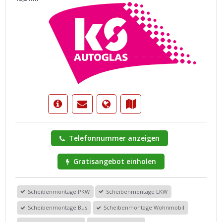
Telefonnummer anzeigen
Gratisangebot einholen
Scheibenmontage PKW
Scheibenmontage LKW
Scheibenmontage Bus
Scheibenmontage Wohnmobil