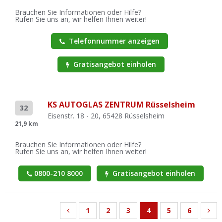
Brauchen Sie Informationen oder Hilfe?
Rufen Sie uns an, wir helfen Ihnen weiter!
Telefonnummer anzeigen
Gratisangebot einholen
KS AUTOGLAS ZENTRUM Rüsselsheim
32
Eisenstr. 18 - 20, 65428 Rüsselsheim
21,9 km
Brauchen Sie Informationen oder Hilfe?
Rufen Sie uns an, wir helfen Ihnen weiter!
0800-210 8000
Gratisangebot einholen
1
2
3
4
5
6