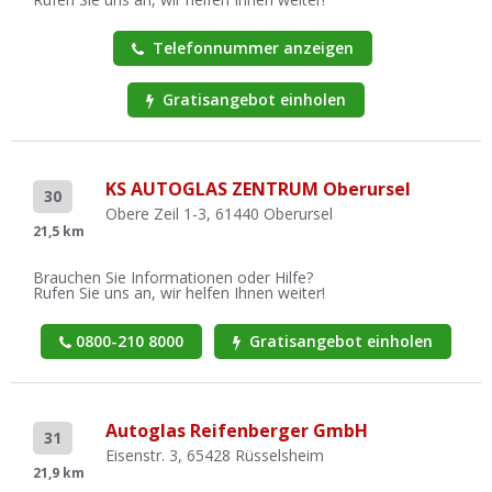
Telefonnummer anzeigen
Gratisangebot einholen
KS AUTOGLAS ZENTRUM Oberursel
30
Obere Zeil 1-3, 61440 Oberursel
21,5 km
Brauchen Sie Informationen oder Hilfe?
Rufen Sie uns an, wir helfen Ihnen weiter!
0800-210 8000
Gratisangebot einholen
Autoglas Reifenberger GmbH
31
Eisenstr. 3, 65428 Rüsselsheim
21,9 km