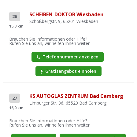
SCHEIBEN-DOKTOR Wiesbaden
26
Schoßbergstr. 9, 65201 Wiesbaden
15,3 km
Brauchen Sie Informationen oder Hilfe?
Rufen Sie uns an, wir helfen Ihnen weiter!
Telefonnummer anzeigen
Gratisangebot einholen
KS AUTOGLAS ZENTRUM Bad Camberg
27
Limburger Str. 36, 65520 Bad Camberg
16,0 km
Brauchen Sie Informationen oder Hilfe?
Rufen Sie uns an, wir helfen Ihnen weiter!