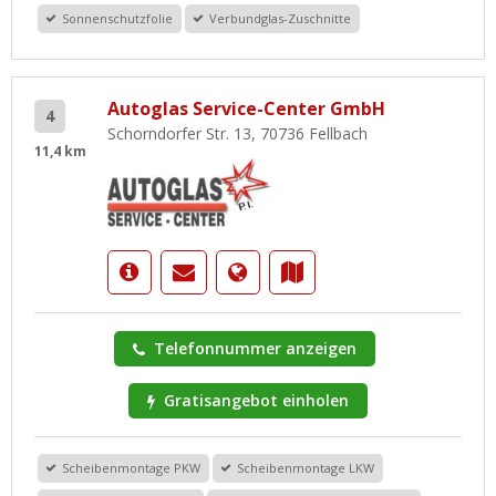
Sonnenschutzfolie
Verbundglas-Zuschnitte
Autoglas Service-Center GmbH
4
Schorndorfer Str. 13, 70736 Fellbach
11,4 km
Telefonnummer anzeigen
Gratisangebot einholen
Scheibenmontage PKW
Scheibenmontage LKW