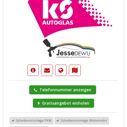
Telefonnummer anzeigen
Gratisangebot einholen
Scheibenmontage PKW
Scheibenmontage Wohnmobil