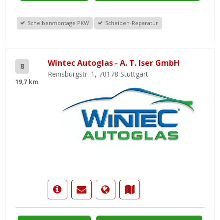
Scheibenmontage PKW
Scheiben-Reparatur
Wintec Autoglas - A. T. Iser GmbH
8
Reinsburgstr. 1, 70178 Stuttgart
19,7 km