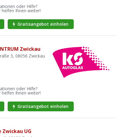
ationen oder Hilfe?
 helfen Ihnen weiter!
Gratisangebot einholen
ENTRUM Zwickau
traße 3, 08056 Zwickau
ationen oder Hilfe?
 helfen Ihnen weiter!
Gratisangebot einholen
e Zwickau UG