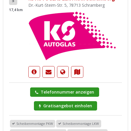
5
Dr.-Kurt-Steim-Str. 5, 78713 Schramberg
17,4 km
Telefonnummer anzeigen
Gratisangebot einholen
Scheibenmontage PKW
Scheibenmontage LKW