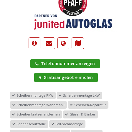
Telefonnummer anzeigen
Gratisangebot einholen
Scheibenmontage PKW
Scheibenmontage LKW
Scheibenmontage Wohnmobil
Scheiben-Reparatur
Scheibenkratzer entfernen
Gläser & Blinker
Sonnenschutzfolie
Faltdachmontage