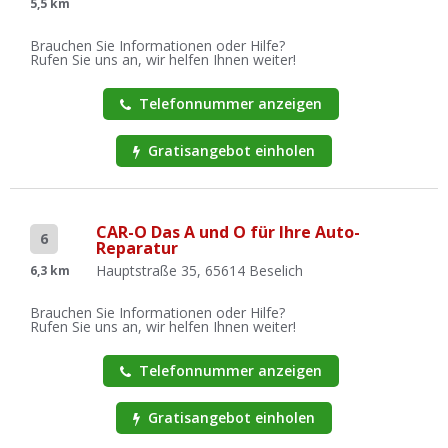
5,5 km
Brauchen Sie Informationen oder Hilfe?
Rufen Sie uns an, wir helfen Ihnen weiter!
Telefonnummer anzeigen
Gratisangebot einholen
CAR-O Das A und O für Ihre Auto-
6
Reparatur
Hauptstraße 35, 65614 Beselich
6,3 km
Brauchen Sie Informationen oder Hilfe?
Rufen Sie uns an, wir helfen Ihnen weiter!
Telefonnummer anzeigen
Gratisangebot einholen