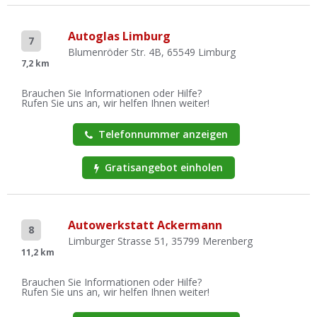
Autoglas Limburg
7
Blumenröder Str. 4B, 65549 Limburg
7,2 km
Brauchen Sie Informationen oder Hilfe?
Rufen Sie uns an, wir helfen Ihnen weiter!
Telefonnummer anzeigen
Gratisangebot einholen
Autowerkstatt Ackermann
8
Limburger Strasse 51, 35799 Merenberg
11,2 km
Brauchen Sie Informationen oder Hilfe?
Rufen Sie uns an, wir helfen Ihnen weiter!