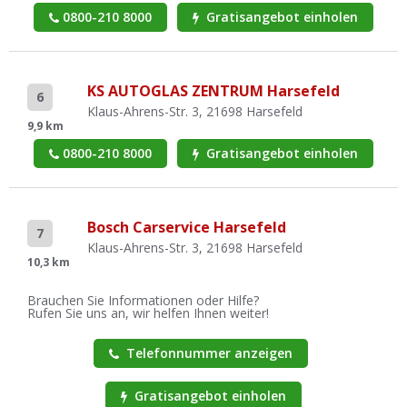
0800-210 8000
Gratisangebot einholen
KS AUTOGLAS ZENTRUM Harsefeld
6
Klaus-Ahrens-Str. 3, 21698 Harsefeld
9,9 km
0800-210 8000
Gratisangebot einholen
Bosch Carservice Harsefeld
7
Klaus-Ahrens-Str. 3, 21698 Harsefeld
10,3 km
Brauchen Sie Informationen oder Hilfe?
Rufen Sie uns an, wir helfen Ihnen weiter!
Telefonnummer anzeigen
Gratisangebot einholen