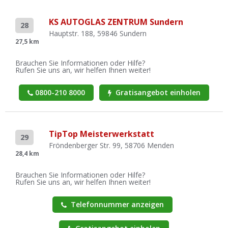
KS AUTOGLAS ZENTRUM Sundern
28
Hauptstr. 188, 59846 Sundern
27,5 km
Brauchen Sie Informationen oder Hilfe?
Rufen Sie uns an, wir helfen Ihnen weiter!
0800-210 8000
Gratisangebot einholen
TipTop Meisterwerkstatt
29
Fröndenberger Str. 99, 58706 Menden
28,4 km
Brauchen Sie Informationen oder Hilfe?
Rufen Sie uns an, wir helfen Ihnen weiter!
Telefonnummer anzeigen