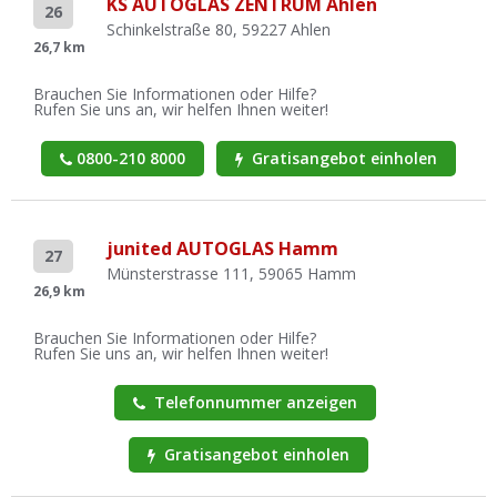
KS AUTOGLAS ZENTRUM Ahlen
26
Schinkelstraße 80, 59227 Ahlen
26,7 km
Brauchen Sie Informationen oder Hilfe?
Rufen Sie uns an, wir helfen Ihnen weiter!
0800-210 8000
Gratisangebot einholen
junited AUTOGLAS Hamm
27
Münsterstrasse 111, 59065 Hamm
26,9 km
Brauchen Sie Informationen oder Hilfe?
Rufen Sie uns an, wir helfen Ihnen weiter!
Telefonnummer anzeigen
Gratisangebot einholen