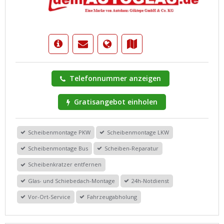
Telefonnummer anzeigen
Gratisangebot einholen
Scheibenmontage PKW
Scheibenmontage LKW
Scheibenmontage Bus
Scheiben-Reparatur
Scheibenkratzer entfernen
Glas- und Schiebedach-Montage
24h-Notdienst
Vor-Ort-Service
Fahrzeugabholung