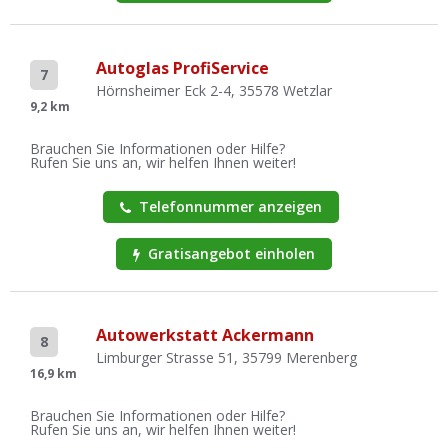
Autoglas ProfiService
7
Hörnsheimer Eck 2-4, 35578 Wetzlar
9,2 km
Brauchen Sie Informationen oder Hilfe?
Rufen Sie uns an, wir helfen Ihnen weiter!
Telefonnummer anzeigen
Gratisangebot einholen
Autowerkstatt Ackermann
8
Limburger Strasse 51, 35799 Merenberg
16,9 km
Brauchen Sie Informationen oder Hilfe?
Rufen Sie uns an, wir helfen Ihnen weiter!