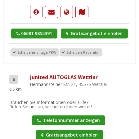
06081 9855391
Gratisangebot einholen
Scheibenmontage PKW
Scheiben-Reparatur
junited AUTOGLAS Wetzlar
6
Hermannsteiner Str. 21, 35576 Wetzlar
6,5 km
Brauchen Sie Informationen oder Hilfe?
Rufen Sie uns an, wir helfen Ihnen weiter!
Telefonnummer anzeigen
Gratisangebot einholen