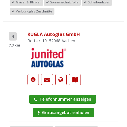
Gläser & Blinker
Sonnenschutzfolie
Scheibenlager
Verbundglas-Zuschnitte
KUGLA Autoglas GmbH
4
Rottstr. 19, 52068 Aachen
7,3 km
Telefonnummer anzeigen
Gratisangebot einholen