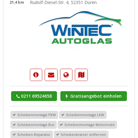
Rudolf-Diesel-Str. 4, 52351 Düren
21,4 km
0211 69524658
Gratisangebot einholen
Scheibenmontage PKW
Scheibenmontage LKW
Scheibenmontage Bus
Scheibenmontage Wohnmobil
Scheiben-Reparatur
Scheibenkratzer entfernen