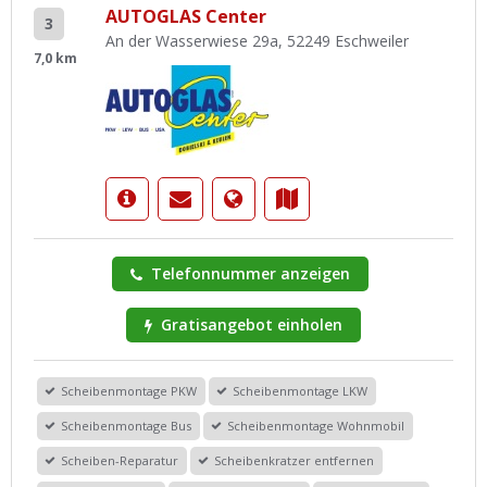
AUTOGLAS Center
3
An der Wasserwiese 29a, 52249 Eschweiler
7,0 km
Telefonnummer anzeigen
Gratisangebot einholen
Scheibenmontage PKW
Scheibenmontage LKW
Scheibenmontage Bus
Scheibenmontage Wohnmobil
Scheiben-Reparatur
Scheibenkratzer entfernen