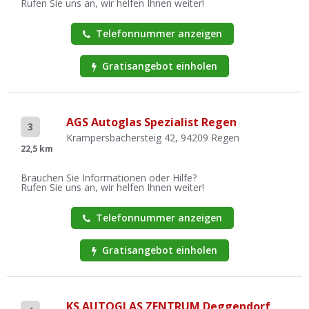
Rufen Sie uns an, wir helfen Ihnen weiter!
Telefonnummer anzeigen
Gratisangebot einholen
AGS Autoglas Spezialist Regen
3
Krampersbachersteig 42, 94209 Regen
22,5 km
Brauchen Sie Informationen oder Hilfe?
Rufen Sie uns an, wir helfen Ihnen weiter!
Telefonnummer anzeigen
Gratisangebot einholen
KS AUTOGLAS ZENTRUM Deggendorf