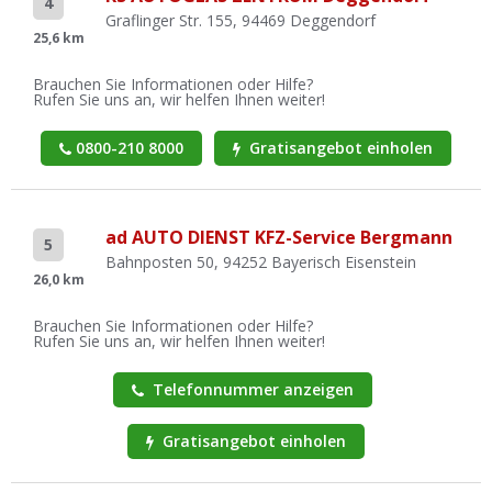
4
Graflinger Str. 155, 94469 Deggendorf
25,6 km
Brauchen Sie Informationen oder Hilfe?
Rufen Sie uns an, wir helfen Ihnen weiter!
0800-210 8000
Gratisangebot einholen
ad AUTO DIENST KFZ-Service Bergmann
5
Bahnposten 50, 94252 Bayerisch Eisenstein
26,0 km
Brauchen Sie Informationen oder Hilfe?
Rufen Sie uns an, wir helfen Ihnen weiter!
Telefonnummer anzeigen
Gratisangebot einholen