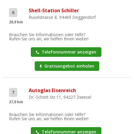
Shell-Station Schiller
6
Ruselstrasse 8, 94469 Deggendorf
26,9 km
Brauchen Sie Informationen oder Hilfe?
Rufen Sie uns an, wir helfen Ihnen weiter!
Telefonnummer anzeigen
Gratisangebot einholen
Autoglas Eisenreich
7
Dr.-Schott-Str.11, 94227 Zwiesel
27,0 km
Brauchen Sie Informationen oder Hilfe?
Rufen Sie uns an, wir helfen Ihnen weiter!
Telefonnummer anzeigen