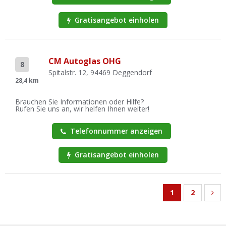
Gratisangebot einholen
CM Autoglas OHG
8
Spitalstr. 12, 94469 Deggendorf
28,4 km
Brauchen Sie Informationen oder Hilfe?
Rufen Sie uns an, wir helfen Ihnen weiter!
Telefonnummer anzeigen
Gratisangebot einholen
1
2