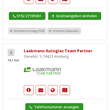
0152 27109361
Gratisangebot einholen
Scheibenmontage PKW
Scheiben-Reparatur
Laakmann Autoglas Team Partner
2
Dieselstr. 5, 59823 Arnsberg
19,1 km
Telefonnummer anzeigen