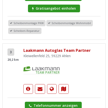
Gratisangebot einholen
Scheibenmontage PKW
Scheibenmontage Wohnmobil
Scheiben-Reparatur
Laakmann Autoglas Team Partner
3
Kleiwellenfeld 25, 59229 Ahlen
20,2 km
Telefonnummer anzeigen