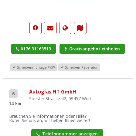
0176 31163513
Gratisangebot einholen
Scheibenmontage PKW
Scheiben-Reparatur
Autoglas FIT GmbH
6
Soester Strasse 42, 59457 Werl
1,5 km
Brauchen Sie Informationen oder Hilfe?
Rufen Sie uns an, wir helfen Ihnen weiter!
Telefonnummer anzeigen