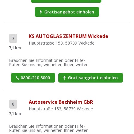
Gratisangebot einholen
KS AUTOGLAS ZENTRUM Wickede
7
Hauptstrasse 153, 58739 Wickede
7,1 km
Brauchen Sie Informationen oder Hilfe?
Rufen Sie uns an, wir helfen Ihnen weiter!
0800-210 8000
Gratisangebot einholen
Autoservice Bechheim GbR
8
Hauptstraße 153, 58739 Wickede
7,1 km
Brauchen Sie Informationen oder Hilfe?
Rufen Sie uns an, wir helfen Ihnen weiter!