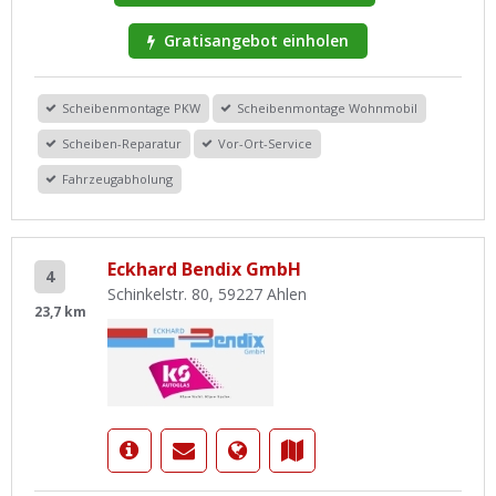
Gratisangebot einholen
Scheibenmontage PKW
Scheibenmontage Wohnmobil
Scheiben-Reparatur
Vor-Ort-Service
Fahrzeugabholung
Eckhard Bendix GmbH
4
Schinkelstr. 80, 59227 Ahlen
23,7 km