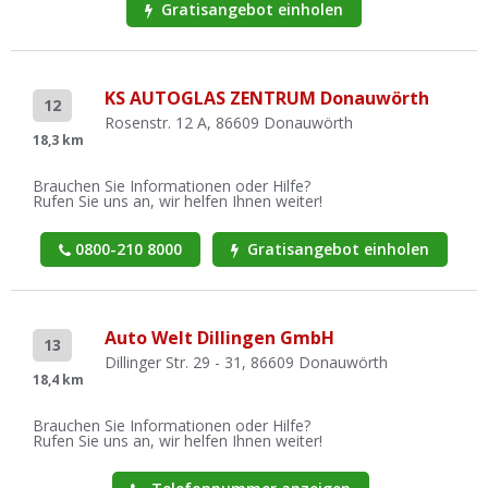
Gratisangebot einholen
KS AUTOGLAS ZENTRUM Donauwörth
12
Rosenstr. 12 A, 86609 Donauwörth
18,3 km
Brauchen Sie Informationen oder Hilfe?
Rufen Sie uns an, wir helfen Ihnen weiter!
0800-210 8000
Gratisangebot einholen
Auto Welt Dillingen GmbH
13
Dillinger Str. 29 - 31, 86609 Donauwörth
18,4 km
Brauchen Sie Informationen oder Hilfe?
Rufen Sie uns an, wir helfen Ihnen weiter!