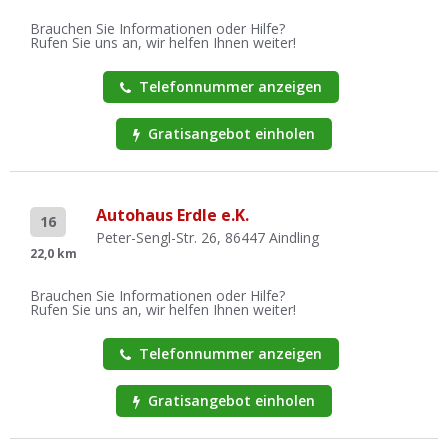
Brauchen Sie Informationen oder Hilfe?
Rufen Sie uns an, wir helfen Ihnen weiter!
Telefonnummer anzeigen
Gratisangebot einholen
Autohaus Erdle e.K.
16
Peter-Sengl-Str. 26, 86447 Aindling
22,0 km
Brauchen Sie Informationen oder Hilfe?
Rufen Sie uns an, wir helfen Ihnen weiter!
Telefonnummer anzeigen
Gratisangebot einholen