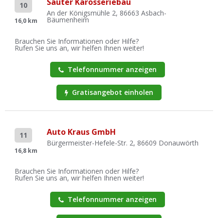
Sauter Karosseriebau
10
An der Königsmühle 2, 86663 Asbach-
Bäumenheim
16,0 km
Brauchen Sie Informationen oder Hilfe?
Rufen Sie uns an, wir helfen Ihnen weiter!
Telefonnummer anzeigen
Gratisangebot einholen
Auto Kraus GmbH
11
Bürgermeister-Hefele-Str. 2, 86609 Donauwörth
16,8 km
Brauchen Sie Informationen oder Hilfe?
Rufen Sie uns an, wir helfen Ihnen weiter!
Telefonnummer anzeigen