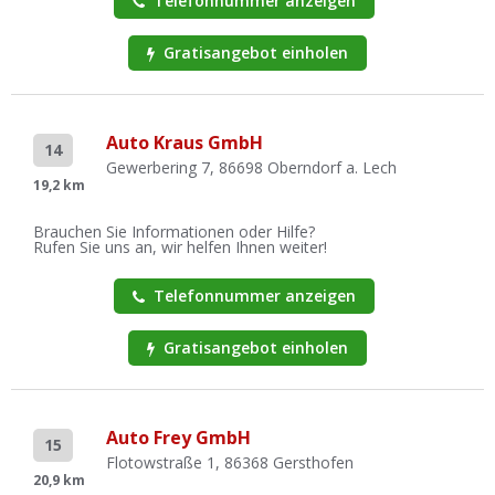
Telefonnummer anzeigen
Gratisangebot einholen
Auto Kraus GmbH
14
Gewerbering 7, 86698 Oberndorf a. Lech
19,2 km
Brauchen Sie Informationen oder Hilfe?
Rufen Sie uns an, wir helfen Ihnen weiter!
Telefonnummer anzeigen
Gratisangebot einholen
Auto Frey GmbH
15
Flotowstraße 1, 86368 Gersthofen
20,9 km