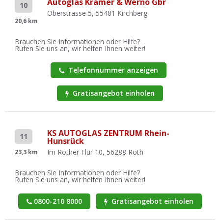
Autoglas Krämer & Werno Gbr
10
Oberstrasse 5, 55481 Kirchberg
20,6 km
Brauchen Sie Informationen oder Hilfe?
Rufen Sie uns an, wir helfen Ihnen weiter!
Telefonnummer anzeigen
Gratisangebot einholen
KS AUTOGLAS ZENTRUM Rhein-
11
Hunsrück
Im Rother Flur 10, 56288 Roth
23,3 km
Brauchen Sie Informationen oder Hilfe?
Rufen Sie uns an, wir helfen Ihnen weiter!
0800-210 8000
Gratisangebot einholen