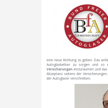
eine neue Richtung zu geben. Das anfä
Autoglasketten zu sorgen und so
Versicherungen
einzuräumen und das 
Akzeptanz seitens der Versicherungen. 
der Autoglaser verschrieben.