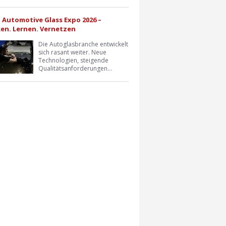
a Automotive Glass Expo 2026 –
en. Lernen. Vernetzen
Die Autoglasbranche entwickelt
sich rasant weiter. Neue
Technologien, steigende
Qualitätsanforderungen...