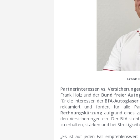
Frank H
Partnerinteressen vs. Versicherunge
Frank Holz und der
Bund freier Auto
für die Interessen der
BfA-Autoglaser
reklamiert und fordert für alle P
Rechnungskürzung
aufgrund eines 
den Versicherungen ein. Der BfA steht
zu erhalten, stärken und bei Streitigk
„Es ist auf jeden Fall empfehlenswert