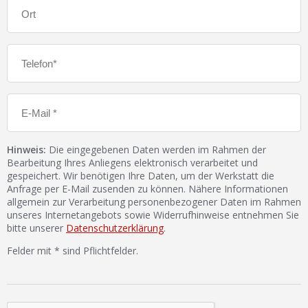
Hinweis:
Die eingegebenen Daten werden im Rahmen der
Bearbeitung Ihres Anliegens elektronisch verarbeitet und
gespeichert. Wir benötigen Ihre Daten, um der Werkstatt die
Anfrage per E-Mail zusenden zu können. Nähere Informationen
allgemein zur Verarbeitung personenbezogener Daten im Rahmen
unseres Internetangebots sowie Widerrufhinweise entnehmen Sie
bitte unserer
Datenschutzerklärung
.
Felder mit * sind Pflichtfelder.