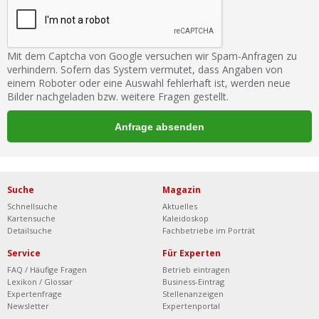
Mit dem Captcha von Google versuchen wir Spam-Anfragen zu
verhindern. Sofern das System vermutet, dass Angaben von
einem Roboter oder eine Auswahl fehlerhaft ist, werden neue
Bilder nachgeladen bzw. weitere Fragen gestellt.
Suche
Magazin
Schnellsuche
Aktuelles
Kartensuche
Kaleidoskop
Detailsuche
Fachbetriebe im Porträt
Service
Für Experten
FAQ / Häufige Fragen
Betrieb eintragen
Lexikon / Glossar
Business-Eintrag
Expertenfrage
Stellenanzeigen
Newsletter
Expertenportal