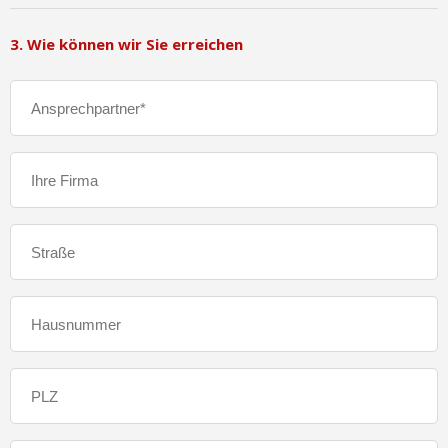
3. Wie können wir Sie erreichen