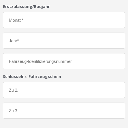
Erstzulassung/Baujahr
Schlüsselnr. Fahrzeugschein