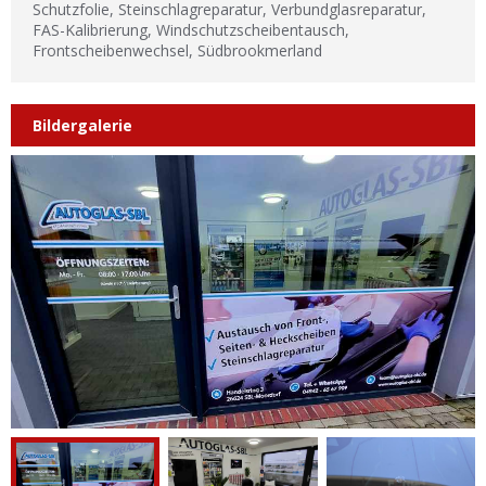
Schutzfolie, Steinschlagreparatur, Verbundglasreparatur,
FAS-Kalibrierung, Windschutzscheibentausch,
Frontscheibenwechsel, Südbrookmerland
Bildergalerie