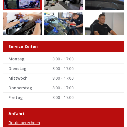
Service Zeiten
Montag
8:00 - 17:00
Dienstag
8:00 - 17:00
Mittwoch
8:00 - 17:00
Donnerstag
8:00 - 17:00
Freitag
8:00 - 17:00
Anfahrt
Route berechnen