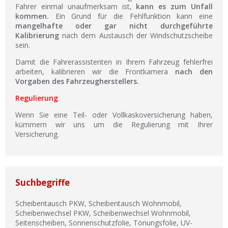
Fahrer einmal unaufmerksam ist,
kann es zum Unfall
kommen.
Ein Grund für die Fehlfunktion kann eine
mangelhafte oder gar nicht durchgeführte
Kalibrierung
nach dem Austausch der Windschutzscheibe
sein.
Damit die Fahrerassistenten in Ihrem Fahrzeug fehlerfrei
arbeiten, kalibrieren wir die Frontkamera
nach den
Vorgaben des Fahrzeugherstellers.
Regulierung
Wenn Sie eine Teil- oder Vollkaskoversicherung haben,
kümmern wir uns um die Regulierung mit Ihrer
Versicherung.
Suchbegriffe
Scheibentausch PKW, Scheibentausch Wohnmobil,
Scheibenwechsel PKW, Scheibenwechsel Wohnmobil,
Seitenscheiben, Sonnenschutzfolie, Tönungsfolie, UV-