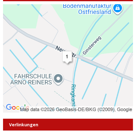
Verlinkungen