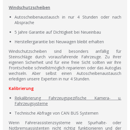
Windschutzscheiben
Autoscheibenaustausch in nur 4 Stunden oder nach
Absprache
5 Jahre Garantie auf Dichtigkeit bei Neueinbau
Herstellergarantie bei Neuwagen bleibt erhalten
Windschutzscheiben sind besonders anfällig für
Steinschläge durch vorausfahrende Fahrzeuge. Zu Ihrer
eigenen Sicherheit und für eine freie Sicht sollten wir Ihre
Frontscheibe schnellstmöglich reparieren oder das Autoglas
wechseln. Aber selbst einen Autoscheibenaustausch
erledigen unsere Experten in nur 4 Stunden.
Kalibrierung
Rekalibrierung Fahrzeugspezifische Kamera- u.
Fahrzeugsysteme
Technische Abfrage von CAN BUS Systemen
Wenn Fahrerassistenzsysteme wie Spurhalte- oder
Notbremsassistenten nicht richtig funktionieren und der