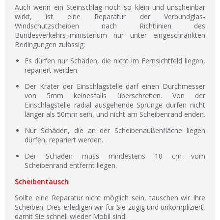
Auch wenn ein Steinschlag noch so klein und unscheinbar
wirkt, ist eine Reparatur der Verbundglas-
Windschutzscheiben nach Richtlinien des
Bundesverkehrs¬ministerium nur unter eingeschränkten
Bedingungen zulässig:
Es dürfen nur Schäden, die nicht im Fernsichtfeld liegen,
repariert werden.
Der Krater der Einschlagstelle darf einen Durchmesser
von 5mm keinesfalls überschreiten. Von der
Einschlagstelle radial ausgehende Sprünge dürfen nicht
länger als 50mm sein, und nicht am Scheibenrand enden.
Nur Schäden, die an der Scheibenaußenfläche liegen
dürfen, repariert werden.
Der Schaden muss mindestens 10 cm vom
Scheibenrand entfernt liegen.
Scheibentausch
Sollte eine Reparatur nicht möglich sein, tauschen wir Ihre
Scheiben. Dies erledigen wir für Sie zügig und unkompliziert,
damit Sie schnell wieder Mobil sind.