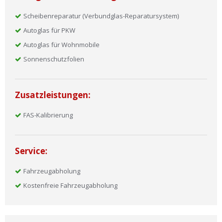
Scheibenreparatur (Verbundglas-Reparatursystem)
Autoglas für PKW
Autoglas für Wohnmobile
Sonnenschutzfolien
Zusatzleistungen:
FAS-Kalibrierung
Service:
Fahrzeugabholung
Kostenfreie Fahrzeugabholung