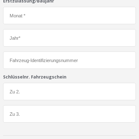
Erstzulassung/Baujahr
Schlüsselnr. Fahrzeugschein