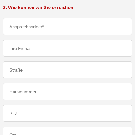
3. Wie können wir Sie erreichen