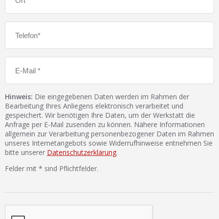
Hinweis:
Die eingegebenen Daten werden im Rahmen der
Bearbeitung Ihres Anliegens elektronisch verarbeitet und
gespeichert. Wir benötigen Ihre Daten, um der Werkstatt die
Anfrage per E-Mail zusenden zu können. Nähere Informationen
allgemein zur Verarbeitung personenbezogener Daten im Rahmen
unseres Internetangebots sowie Widerrufhinweise entnehmen Sie
bitte unserer
Datenschutzerklärung
.
Felder mit * sind Pflichtfelder.