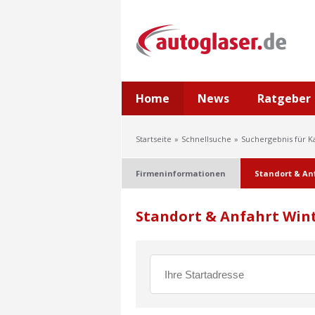
Home
News
Ratgeber
Startseite
Schnellsuche
Suchergebnis für 
Firmeninformationen
Standort & An
Standort & Anfahrt Winte