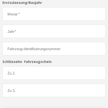
Erstzulassung/Baujahr
Schlüsselnr. Fahrzeugschein