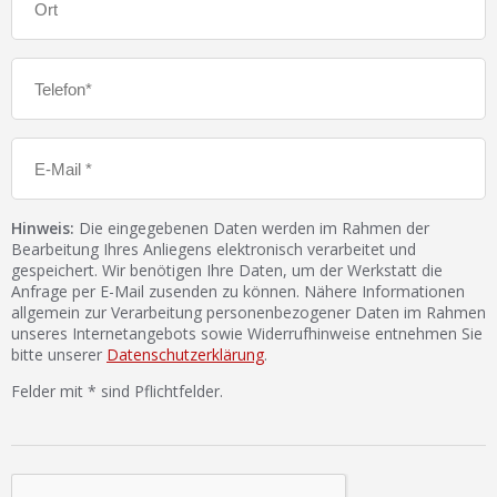
Hinweis:
Die eingegebenen Daten werden im Rahmen der
Bearbeitung Ihres Anliegens elektronisch verarbeitet und
gespeichert. Wir benötigen Ihre Daten, um der Werkstatt die
Anfrage per E-Mail zusenden zu können. Nähere Informationen
allgemein zur Verarbeitung personenbezogener Daten im Rahmen
unseres Internetangebots sowie Widerrufhinweise entnehmen Sie
bitte unserer
Datenschutzerklärung
.
Felder mit * sind Pflichtfelder.