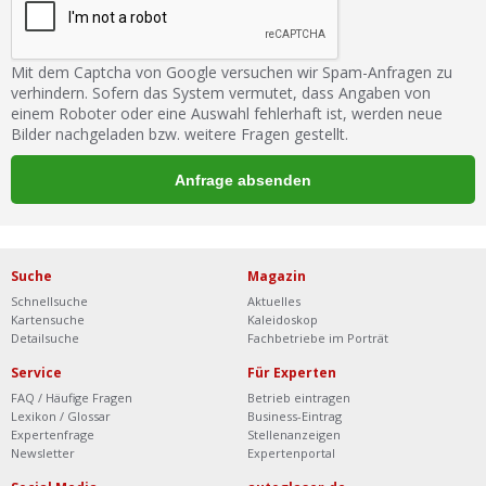
Mit dem Captcha von Google versuchen wir Spam-Anfragen zu
verhindern. Sofern das System vermutet, dass Angaben von
einem Roboter oder eine Auswahl fehlerhaft ist, werden neue
Bilder nachgeladen bzw. weitere Fragen gestellt.
Suche
Magazin
Schnellsuche
Aktuelles
Kartensuche
Kaleidoskop
Detailsuche
Fachbetriebe im Porträt
Service
Für Experten
FAQ / Häufige Fragen
Betrieb eintragen
Lexikon / Glossar
Business-Eintrag
Expertenfrage
Stellenanzeigen
Newsletter
Expertenportal