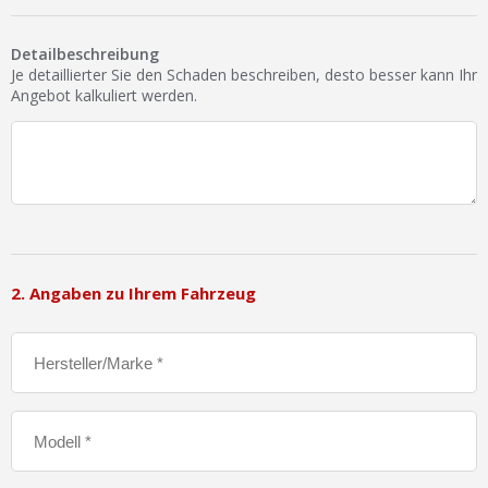
Detailbeschreibung
Je detaillierter Sie den Schaden beschreiben, desto besser kann Ihr
Angebot kalkuliert werden.
2. Angaben zu Ihrem Fahrzeug