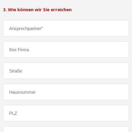
3. Wie können wir Sie erreichen