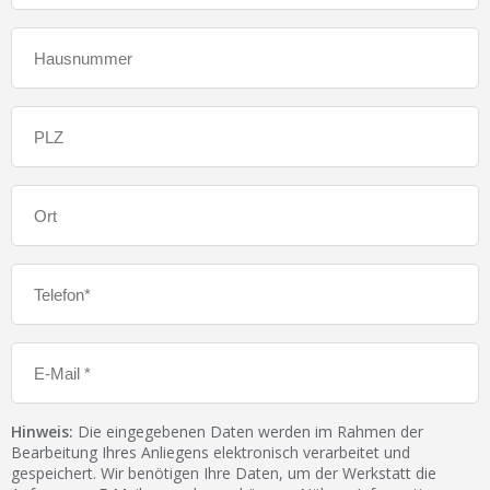
Hinweis:
Die eingegebenen Daten werden im Rahmen der
Bearbeitung Ihres Anliegens elektronisch verarbeitet und
gespeichert. Wir benötigen Ihre Daten, um der Werkstatt die