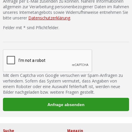
Anfrage per E-Mail zusenden zu können. Nähere Informationen
allgemein zur Verarbeitung personenbezogener Daten im Rahmen
unseres Internetangebots sowie Widerrufhinweise entnehmen Sie
bitte unserer
Datenschutzerklärung
.
Felder mit * sind Pflichtfelder.
Mit dem Captcha von Google versuchen wir Spam-Anfragen zu
verhindern. Sofern das System vermutet, dass Angaben von
einem Roboter oder eine Auswahl fehlerhaft ist, werden neue
Bilder nachgeladen bzw. weitere Fragen gestellt.
Suche
Magazin