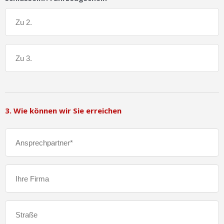
3. Wie können wir Sie erreichen