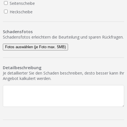
Seitenscheibe
Heckscheibe
Schadensfotos
Schadensfotos erleichtern die Beurteilung und sparen Rückfragen.
Fotos auswählen (je Foto max. 5MB)
Detailbeschreibung
Je detaillierter Sie den Schaden beschreiben, desto besser kann Ihr
Angebot kalkuliert werden.