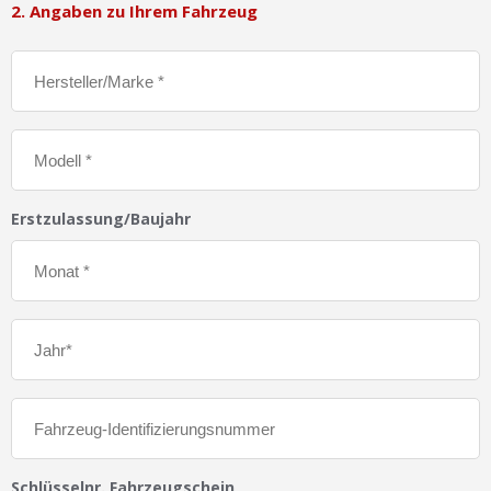
2. Angaben zu Ihrem Fahrzeug
Erstzulassung/Baujahr
Schlüsselnr. Fahrzeugschein