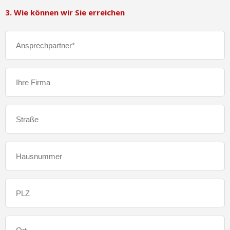
3. Wie können wir Sie erreichen