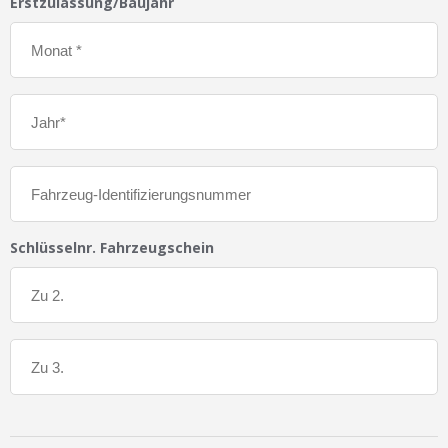
Erstzulassung/Baujahr
Schlüsselnr. Fahrzeugschein