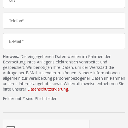
Hinweis:
Die eingegebenen Daten werden im Rahmen der
Bearbeitung Ihres Anliegens elektronisch verarbeitet und
gespeichert. Wir benötigen Ihre Daten, um der Werkstatt die
Anfrage per E-Mail zusenden zu können. Nähere Informationen
allgemein zur Verarbeitung personenbezogener Daten im Rahmen
unseres Internetangebots sowie Widerrufhinweise entnehmen Sie
bitte unserer
Datenschutzerklärung
.
Felder mit * sind Pflichtfelder.