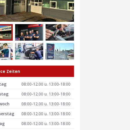
ice Zeiten
tag
08:00-12.00 u. 13:00-18:00
stag
08:00-12.00 u. 13:00-18:00
woch
08:00-12.00 u. 13:00-18:00
erstag
08:00-12.00 u. 13:00-18:00
tag
08:00-12.00 u. 13:00-18:00