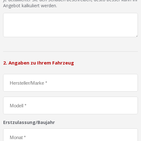
Angebot kalkuliert werden.
2. Angaben zu Ihrem Fahrzeug
Erstzulassung/Baujahr