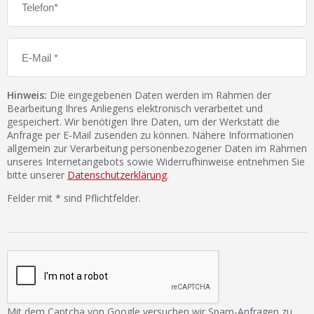
Hinweis:
Die eingegebenen Daten werden im Rahmen der
Bearbeitung Ihres Anliegens elektronisch verarbeitet und
gespeichert. Wir benötigen Ihre Daten, um der Werkstatt die
Anfrage per E-Mail zusenden zu können. Nähere Informationen
allgemein zur Verarbeitung personenbezogener Daten im Rahmen
unseres Internetangebots sowie Widerrufhinweise entnehmen Sie
bitte unserer
Datenschutzerklärung
.
Felder mit * sind Pflichtfelder.
Mit dem Captcha von Google versuchen wir Spam-Anfragen zu