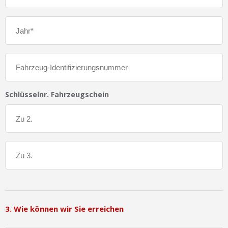
Schlüsselnr. Fahrzeugschein
3. Wie können wir Sie erreichen