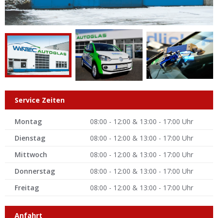
Service Zeiten
Montag
08:00 - 12:00 & 13:00 - 17:00 Uhr
Dienstag
08:00 - 12:00 & 13:00 - 17:00 Uhr
Mittwoch
08:00 - 12:00 & 13:00 - 17:00 Uhr
Donnerstag
08:00 - 12:00 & 13:00 - 17:00 Uhr
Freitag
08:00 - 12:00 & 13:00 - 17:00 Uhr
Anfahrt