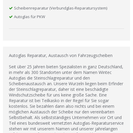
Scheibenreparatur (Verbundglas-Reparatursystem)
Autoglas für PKW
Autoglas Reparatur, Austausch von Fahrzeugscheiben
Seit über 25 Jahren bieten Spezialisten in ganz Deutschland,
in mehr als 300 Standorten unter dem Namen Wintec
Autoglas die Steinschlagreparatur und den
Scheibenaustausch an. Unsere Wurzeln liegen beim Erfinder
der Steinschlagreparatur, daher ist eine beschädigte
Windschutzscheibe für uns keine große Sache. Eine
Reparatur ist bei Teilkasko in der Regel für Sie sogar
kostenlos. Sie bezahlen dann also nichts und bei einem
möglichen Austausch der Scheibe nur den vereinbarten
Selbstbehalt. Als selbstständiges Unternehmen vor Ort und
Teil eines bundesweit vernetzten Autoglas-Reparaturservice
stehen wir mit unserem Namen und unserer jahrelangen