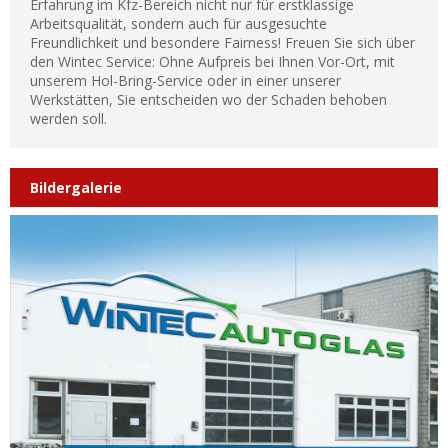
Erfahrung im Kfz-Bereich nicht nur für erstklassige
Arbeitsqualität, sondern auch für ausgesuchte
Freundlichkeit und besondere Fairness! Freuen Sie sich über
den Wintec Service: Ohne Aufpreis bei Ihnen Vor-Ort, mit
unserem Hol-Bring-Service oder in einer unserer
Werkstätten, Sie entscheiden wo der Schaden behoben
werden soll.
Bildergalerie