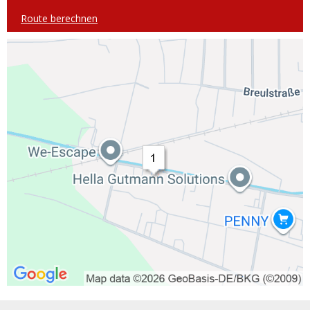
Route berechnen