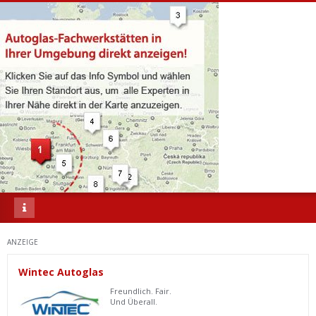
ANZEIGE
Wintec Autoglas
Freundlich. Fair.
Und Überall.