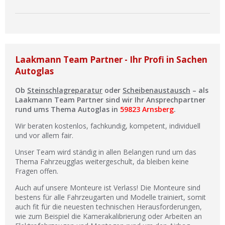
Laakmann Team Partner - Ihr Profi in Sachen
Autoglas
Ob
Steinschlagreparatur
oder
Scheibenaustausch
– als
Laakmann Team Partner sind wir Ihr Ansprechpartner
rund ums Thema Autoglas in
59823 Arnsberg
.
Wir beraten kostenlos, fachkundig, kompetent, individuell
und vor allem fair.
Unser Team wird ständig in allen Belangen rund um das
Thema Fahrzeugglas weitergeschult, da bleiben keine
Fragen offen.
Auch auf unsere Monteure ist Verlass! Die Monteure sind
bestens für alle Fahrzeugarten und Modelle trainiert, somit
auch fit für die neuesten technischen Herausforderungen,
wie zum Beispiel die Kamerakalibrierung oder Arbeiten an