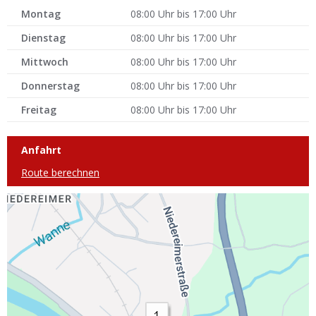
Montag
08:00 Uhr bis 17:00 Uhr
Dienstag
08:00 Uhr bis 17:00 Uhr
Mittwoch
08:00 Uhr bis 17:00 Uhr
Donnerstag
08:00 Uhr bis 17:00 Uhr
Freitag
08:00 Uhr bis 17:00 Uhr
Anfahrt
Route berechnen