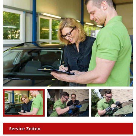
Service Zeiten