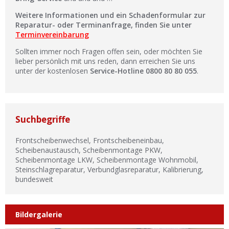
Weitere Informationen und ein Schadenformular zur
Reparatur- oder Terminanfrage, finden Sie unter
Terminvereinbarung
Sollten immer noch Fragen offen sein, oder möchten Sie
lieber persönlich mit uns reden, dann erreichen Sie uns
unter der kostenlosen
Service-Hotline 0800 80 80 055
.
Suchbegriffe
Frontscheibenwechsel, Frontscheibeneinbau,
Scheibenaustausch, Scheibenmontage PKW,
Scheibenmontage LKW, Scheibenmontage Wohnmobil,
Steinschlagreparatur, Verbundglasreparatur, Kalibrierung,
bundesweit
Bildergalerie