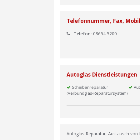
Telefonnummer, Fax, Mobi
Telefon:
08654 5200
Autoglas Dienstleistungen
Scheibenreparatur
Aut
(Verbundglas-Reparatursystem)
Autoglas Reparatur, Austausch von