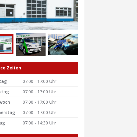
ice Zeiten
tag
07:00 - 17:00 Uhr
stag
07:00 - 17:00 Uhr
woch
07:00 - 17:00 Uhr
erstag
07:00 - 17:00 Uhr
tag
07:00 - 14:30 Uhr