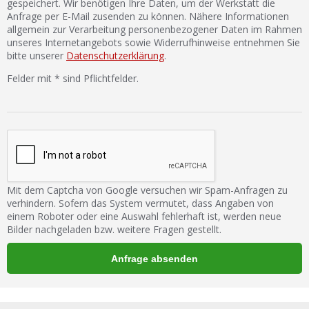
gespeichert. Wir benötigen Ihre Daten, um der Werkstatt die
Anfrage per E-Mail zusenden zu können. Nähere Informationen
allgemein zur Verarbeitung personenbezogener Daten im Rahmen
unseres Internetangebots sowie Widerrufhinweise entnehmen Sie
bitte unserer
Datenschutzerklärung
.
Felder mit * sind Pflichtfelder.
Mit dem Captcha von Google versuchen wir Spam-Anfragen zu
verhindern. Sofern das System vermutet, dass Angaben von
einem Roboter oder eine Auswahl fehlerhaft ist, werden neue
Bilder nachgeladen bzw. weitere Fragen gestellt.