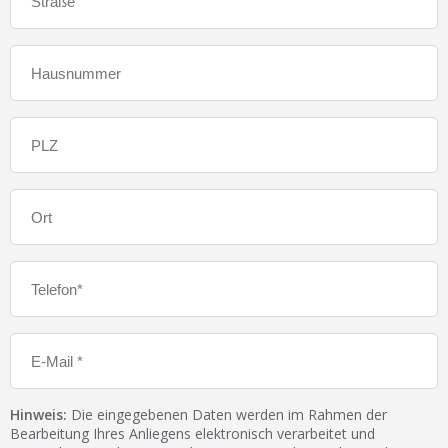
Hinweis:
Die eingegebenen Daten werden im Rahmen der
Bearbeitung Ihres Anliegens elektronisch verarbeitet und