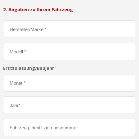
2. Angaben zu Ihrem Fahrzeug
Erstzulassung/Baujahr