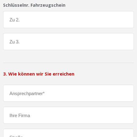
Schlüsselnr. Fahrzeugschein
3. Wie können wir Sie erreichen