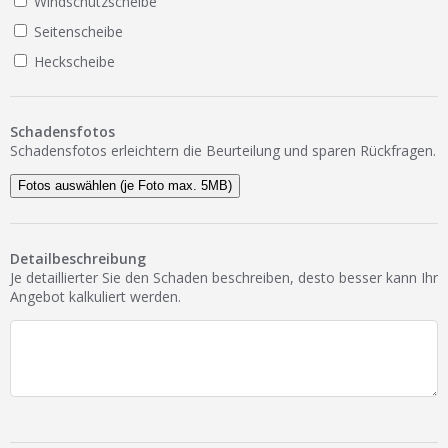
Windschutzscheibe
Seitenscheibe
Heckscheibe
Schadensfotos
Schadensfotos erleichtern die Beurteilung und sparen Rückfragen.
Fotos auswählen (je Foto max. 5MB)
Detailbeschreibung
Je detaillierter Sie den Schaden beschreiben, desto besser kann Ihr
Angebot kalkuliert werden.