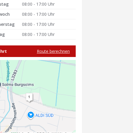
stag
08:00 - 17:00 Uhr
woch
08:00 - 17:00 Uhr
erstag
08:00 - 17:00 Uhr
tag
08:00 - 17:00 Uhr
hrt
Route berechnen