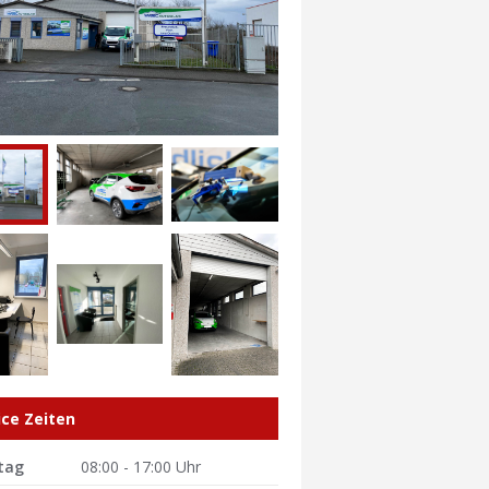
ice Zeiten
tag
08:00 - 17:00 Uhr