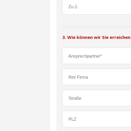
3. Wie können wir Sie erreichen