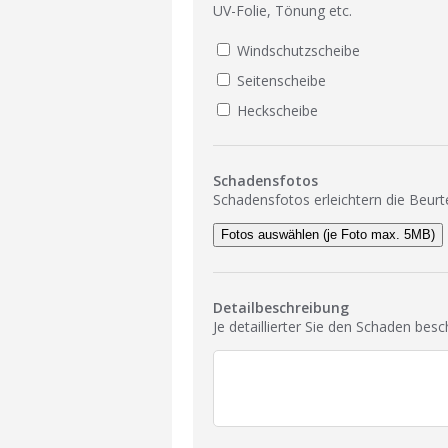
UV-Folie, Tönung etc.
Windschutzscheibe
Seitenscheibe
Heckscheibe
Schadensfotos
Schadensfotos erleichtern die Beurt
Fotos auswählen (je Foto max. 5MB)
Detailbeschreibung
Je detaillierter Sie den Schaden bes