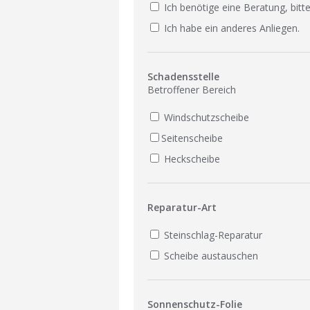
Ich benötige eine Beratung, bitte
Ich habe ein anderes Anliegen.
Schadensstelle
Betroffener Bereich
Windschutzscheibe
Seitenscheibe
Heckscheibe
Reparatur-Art
Steinschlag-Reparatur
Scheibe austauschen
Sonnenschutz-Folie