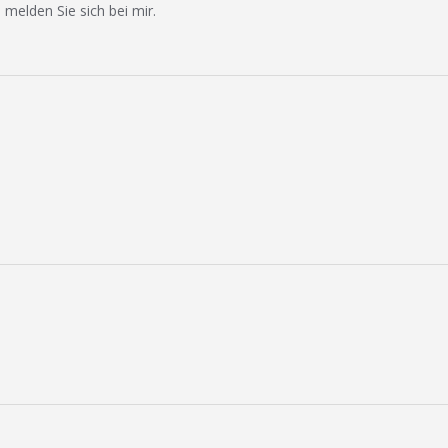
 melden Sie sich bei mir.