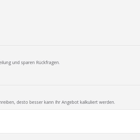
eilung und sparen Rückfragen.
chreiben, desto besser kann Ihr Angebot kalkuliert werden.