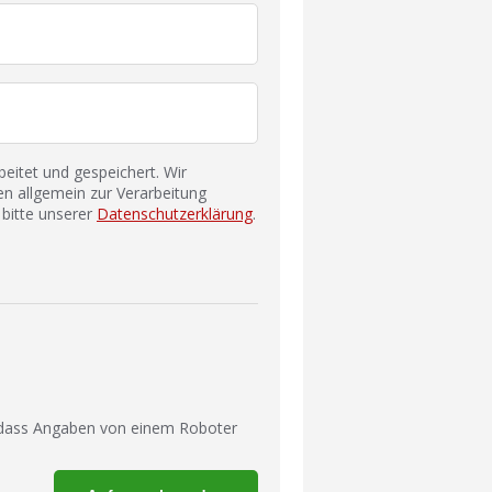
itet und gespeichert. Wir
n allgemein zur Verarbeitung
bitte unserer
Datenschutzerklärung
.
 dass Angaben von einem Roboter