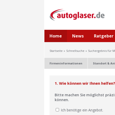
Home
News
Ratgeber
Startseite
Schnellsuche
Suchergebnis für 
Firmeninformationen
Standort & An
1. Wie können wir Ihnen helfen
Bitte machen Sie möglichst präz
können.
Ich benötige ein Angebot.