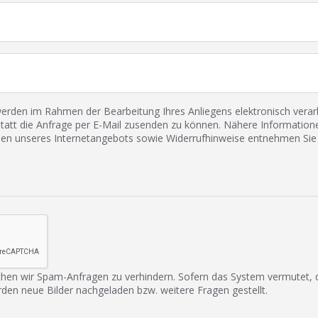
den im Rahmen der Bearbeitung Ihres Anliegens elektronisch verarbe
tatt die Anfrage per E-Mail zusenden zu können. Nähere Informatione
 unseres Internetangebots sowie Widerrufhinweise entnehmen Sie 
hen wir Spam-Anfragen zu verhindern. Sofern das System vermutet,
rden neue Bilder nachgeladen bzw. weitere Fragen gestellt.