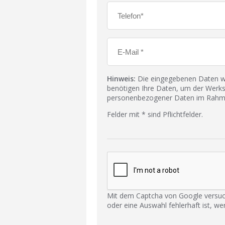
Hinweis:
Die eingegebenen Daten wer
benötigen Ihre Daten, um der Werks
personenbezogener Daten im Rahmen
Felder mit * sind Pflichtfelder.
Mit dem Captcha von Google versuc
oder eine Auswahl fehlerhaft ist, we