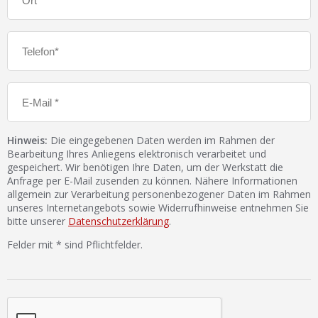
Hinweis:
Die eingegebenen Daten werden im Rahmen der
Bearbeitung Ihres Anliegens elektronisch verarbeitet und
gespeichert. Wir benötigen Ihre Daten, um der Werkstatt die
Anfrage per E-Mail zusenden zu können. Nähere Informationen
allgemein zur Verarbeitung personenbezogener Daten im Rahmen
unseres Internetangebots sowie Widerrufhinweise entnehmen Sie
bitte unserer
Datenschutzerklärung
.
Felder mit * sind Pflichtfelder.