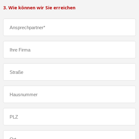
3. Wie können wir Sie erreichen