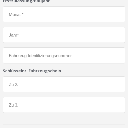
Erstzulassung/Baujahr
Schlüsselnr. Fahrzeugschein