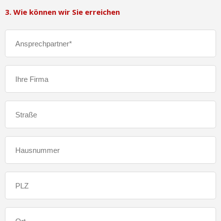
3. Wie können wir Sie erreichen