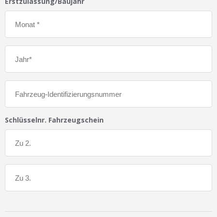
Erstzulassung/Baujahr
Schlüsselnr. Fahrzeugschein