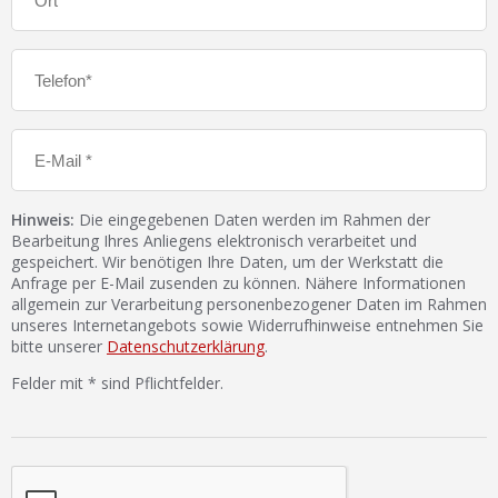
Hinweis:
Die eingegebenen Daten werden im Rahmen der
Bearbeitung Ihres Anliegens elektronisch verarbeitet und
gespeichert. Wir benötigen Ihre Daten, um der Werkstatt die
Anfrage per E-Mail zusenden zu können. Nähere Informationen
allgemein zur Verarbeitung personenbezogener Daten im Rahmen
unseres Internetangebots sowie Widerrufhinweise entnehmen Sie
bitte unserer
Datenschutzerklärung
.
Felder mit * sind Pflichtfelder.