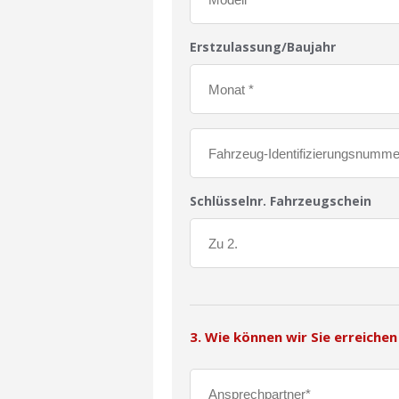
Erstzulassung/Baujahr
Schlüsselnr. Fahrzeugschein
3. Wie können wir Sie erreichen