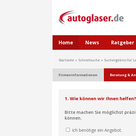
Home
News
Ratgeber
Startseite
Schnellsuche
Suchergebnis für L
Firmeninformationen
Beratung & An
1. Wie können wir Ihnen helfen
Bitte machen Sie möglichst präz
können.
Ich benötige ein Angebot.