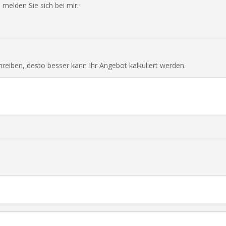
 melden Sie sich bei mir.
chreiben, desto besser kann Ihr Angebot kalkuliert werden.