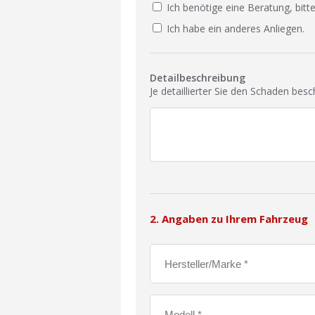
Ich benötige eine Beratung, bitte
Ich habe ein anderes Anliegen.
Detailbeschreibung
Je detaillierter Sie den Schaden bes
2. Angaben zu Ihrem Fahrzeug