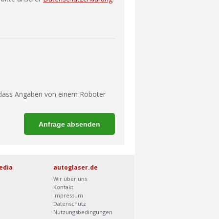
 dass Angaben von einem Roboter
edia
autoglaser.de
Wir über uns
Kontakt
Impressum
Datenschutz
Nutzungsbedingungen