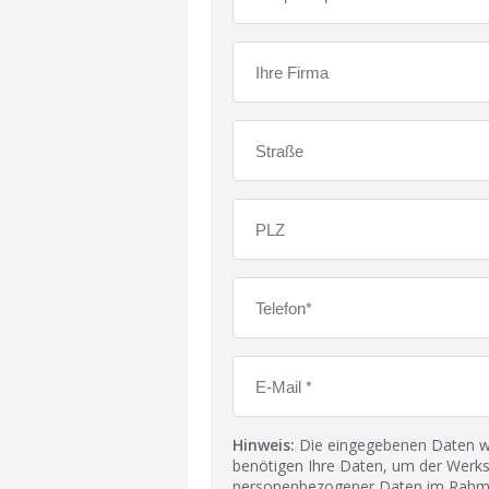
Hinweis:
Die eingegebenen Daten wer
benötigen Ihre Daten, um der Werks
personenbezogener Daten im Rahmen