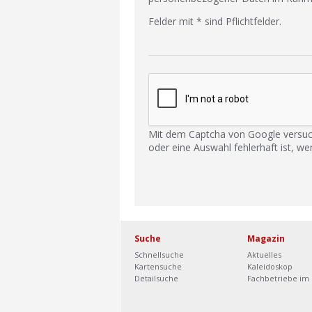
Felder mit * sind Pflichtfelder.
Mit dem Captcha von Google versuc
oder eine Auswahl fehlerhaft ist, we
Suche
Magazin
Schnellsuche
Aktuelles
Kartensuche
Kaleidoskop
Detailsuche
Fachbetriebe im 