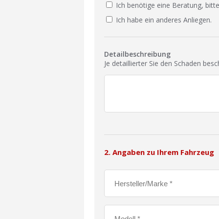
Ich benötige eine Beratung, bitte
Ich habe ein anderes Anliegen.
Detailbeschreibung
Je detaillierter Sie den Schaden bes
2. Angaben zu Ihrem Fahrzeug