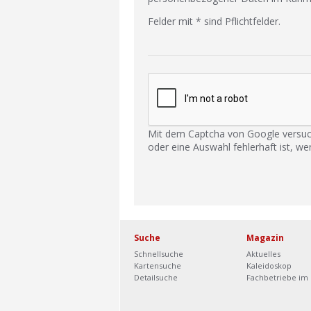
Felder mit * sind Pflichtfelder.
Mit dem Captcha von Google versuc
oder eine Auswahl fehlerhaft ist, we
Suche
Magazin
Schnellsuche
Aktuelles
Kartensuche
Kaleidoskop
Detailsuche
Fachbetriebe im 