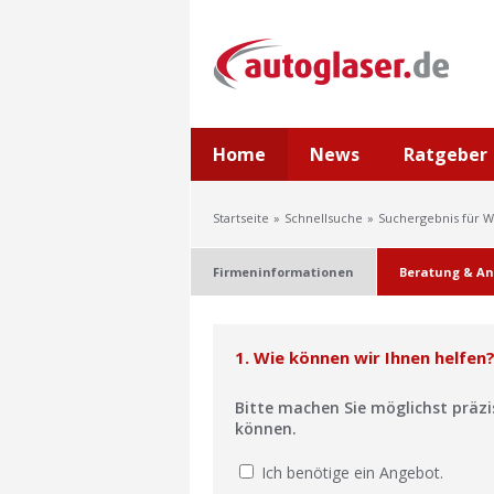
Home
News
Ratgeber
Startseite
Schnellsuche
Suchergebnis für W
Firmeninformationen
Beratung & An
1. Wie können wir Ihnen helfen
Bitte machen Sie möglichst präz
können.
Ich benötige ein Angebot.