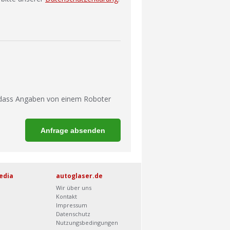
 dass Angaben von einem Roboter
edia
autoglaser.de
Wir über uns
Kontakt
Impressum
Datenschutz
Nutzungsbedingungen