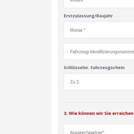
Erstzulassung/Baujahr
Schlüsselnr. Fahrzeugschein
3. Wie können wir Sie erreichen