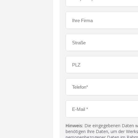
Hinweis:
Die eingegebenen Daten wer
benötigen Ihre Daten, um der Werks
personenbezogener Daten im Rahmen