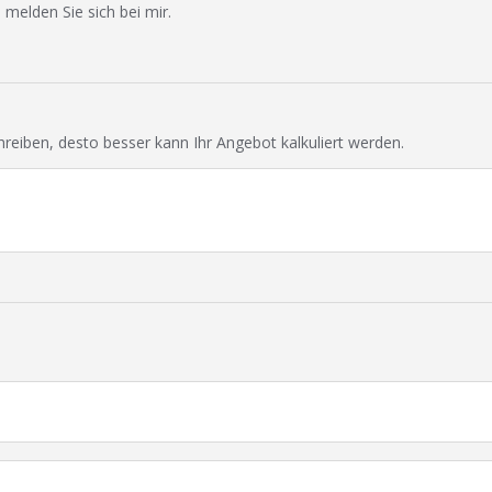
 melden Sie sich bei mir.
chreiben, desto besser kann Ihr Angebot kalkuliert werden.