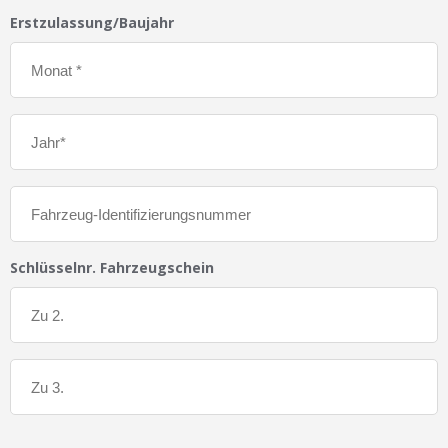
Erstzulassung/Baujahr
Schlüsselnr. Fahrzeugschein