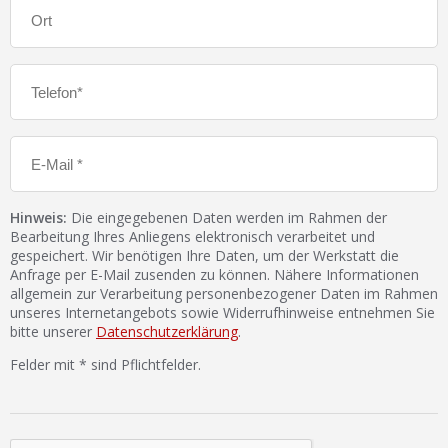
Hinweis:
Die eingegebenen Daten werden im Rahmen der
Bearbeitung Ihres Anliegens elektronisch verarbeitet und
gespeichert. Wir benötigen Ihre Daten, um der Werkstatt die
Anfrage per E-Mail zusenden zu können. Nähere Informationen
allgemein zur Verarbeitung personenbezogener Daten im Rahmen
unseres Internetangebots sowie Widerrufhinweise entnehmen Sie
bitte unserer
Datenschutzerklärung
.
Felder mit * sind Pflichtfelder.