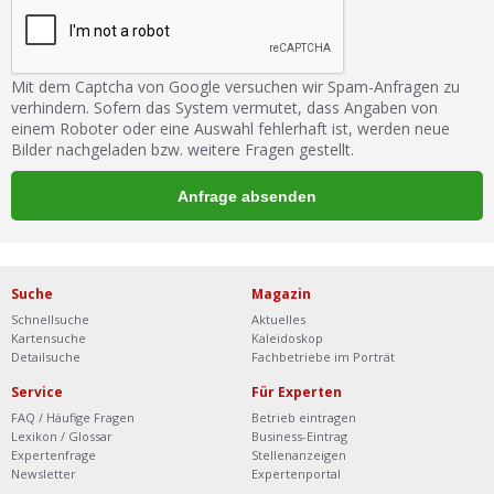
Mit dem Captcha von Google versuchen wir Spam-Anfragen zu
verhindern. Sofern das System vermutet, dass Angaben von
einem Roboter oder eine Auswahl fehlerhaft ist, werden neue
Bilder nachgeladen bzw. weitere Fragen gestellt.
Suche
Magazin
Schnellsuche
Aktuelles
Kartensuche
Kaleidoskop
Detailsuche
Fachbetriebe im Porträt
Service
Für Experten
FAQ / Häufige Fragen
Betrieb eintragen
Lexikon / Glossar
Business-Eintrag
Expertenfrage
Stellenanzeigen
Newsletter
Expertenportal