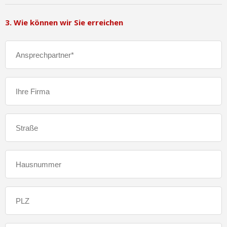
3. Wie können wir Sie erreichen