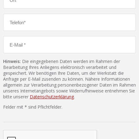
Hinweis:
Die eingegebenen Daten werden im Rahmen der
Bearbeitung Ihres Anliegens elektronisch verarbeitet und
gespeichert. Wir benötigen Ihre Daten, um der Werkstatt die
Anfrage per E-Mail zusenden zu können. Nähere Informationen
allgemein zur Verarbeitung personenbezogener Daten im Rahmen
unseres Internetangebots sowie Widerrufhinweise entnehmen Sie
bitte unserer
Datenschutzerklärung
.
Felder mit * sind Pflichtfelder.