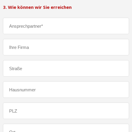
3. Wie können wir Sie erreichen