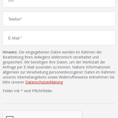
Hinweis:
Die eingegebenen Daten werden im Rahmen der
Bearbeitung Ihres Anliegens elektronisch verarbeitet und
gespeichert. Wir benötigen Ihre Daten, um der Werkstatt die
Anfrage per E-Mail zusenden zu können. Nähere Informationen
allgemein zur Verarbeitung personenbezogener Daten im Rahmen
unseres Internetangebots sowie Widerrufhinweise entnehmen Sie
bitte unserer
Datenschutzerklärung
.
Felder mit * sind Pflichtfelder.