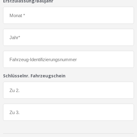
Erstzulassung/Baujahr
Schlüsselnr. Fahrzeugschein