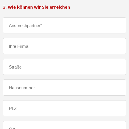
3. Wie können wir Sie erreichen