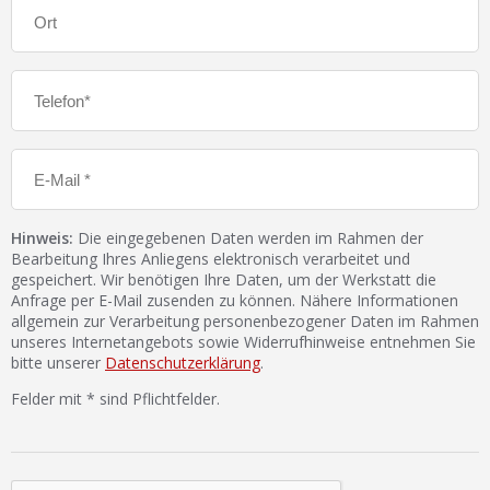
Hinweis:
Die eingegebenen Daten werden im Rahmen der
Bearbeitung Ihres Anliegens elektronisch verarbeitet und
gespeichert. Wir benötigen Ihre Daten, um der Werkstatt die
Anfrage per E-Mail zusenden zu können. Nähere Informationen
allgemein zur Verarbeitung personenbezogener Daten im Rahmen
unseres Internetangebots sowie Widerrufhinweise entnehmen Sie
bitte unserer
Datenschutzerklärung
.
Felder mit * sind Pflichtfelder.