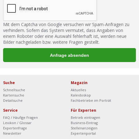
Mit dem Captcha von Google versuchen wir Spam-Anfragen zu
verhindern. Sofern das System vermutet, dass Angaben von
einem Roboter oder eine Auswahl fehlerhaft ist, werden neue
Bilder nachgeladen bzw. weitere Fragen gestellt.
Suche
Magazin
Schnellsuche
Aktuelles
Kartensuche
Kaleidoskop
Detailsuche
Fachbetriebe im Porträt
Service
Für Experten
FAQ / Häufige Fragen
Betrieb eintragen
Lexikon / Glossar
Business-Eintrag
Expertenfrage
Stellenanzeigen
Newsletter
Expertenportal