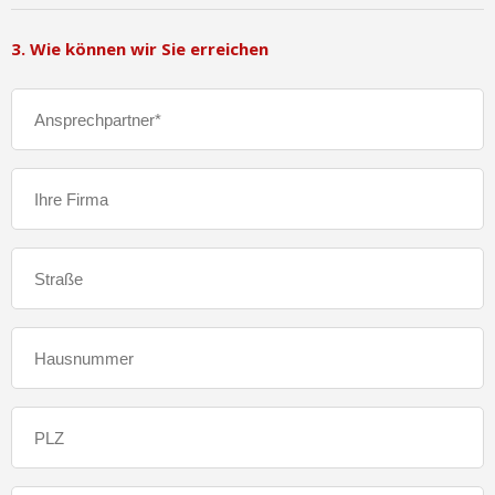
3. Wie können wir Sie erreichen