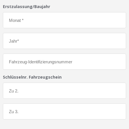
Erstzulassung/Baujahr
Schlüsselnr. Fahrzeugschein