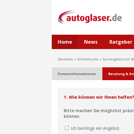
Home
News
Ratgeber
Startseite
Schnellsuche
Suchergebnis für W
Firmeninformationen
Beratung & An
1. Wie können wir Ihnen helfen
Bitte machen Sie möglichst präz
können.
Ich benötige ein Angebot.