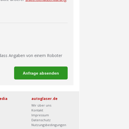
 dass Angaben von einem Roboter
edia
autoglaser.de
Wir über uns
Kontakt
Impressum
Datenschutz
Nutzungsbedingungen