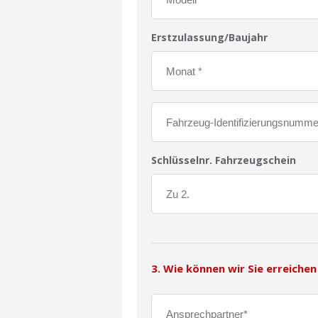
Erstzulassung/Baujahr
Schlüsselnr. Fahrzeugschein
3. Wie können wir Sie erreichen