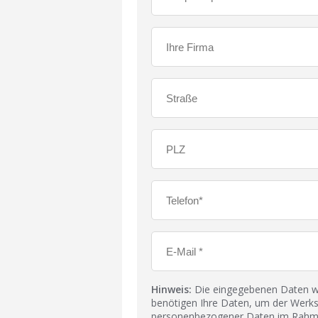
Hinweis:
Die eingegebenen Daten wer
benötigen Ihre Daten, um der Werks
personenbezogener Daten im Rahmen