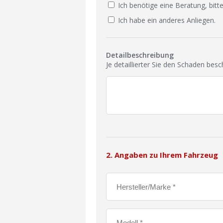
Ich benötige eine Beratung, bitte
Ich habe ein anderes Anliegen.
Detailbeschreibung
Je detaillierter Sie den Schaden bes
2. Angaben zu Ihrem Fahrzeug