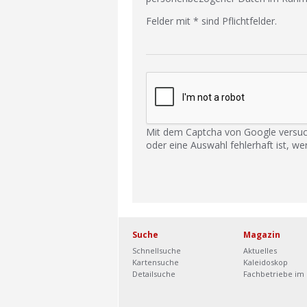
Felder mit * sind Pflichtfelder.
Mit dem Captcha von Google versuc
oder eine Auswahl fehlerhaft ist, we
Suche
Magazin
Schnellsuche
Aktuelles
Kartensuche
Kaleidoskop
Detailsuche
Fachbetriebe im 