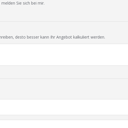
 melden Sie sich bei mir.
chreiben, desto besser kann Ihr Angebot kalkuliert werden.