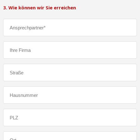
3. Wie können wir Sie erreichen