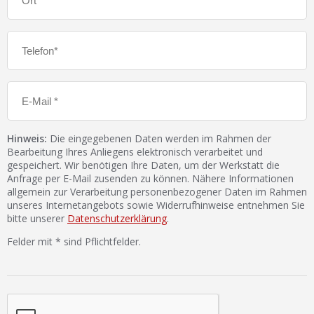
Hinweis:
Die eingegebenen Daten werden im Rahmen der
Bearbeitung Ihres Anliegens elektronisch verarbeitet und
gespeichert. Wir benötigen Ihre Daten, um der Werkstatt die
Anfrage per E-Mail zusenden zu können. Nähere Informationen
allgemein zur Verarbeitung personenbezogener Daten im Rahmen
unseres Internetangebots sowie Widerrufhinweise entnehmen Sie
bitte unserer
Datenschutzerklärung
.
Felder mit * sind Pflichtfelder.