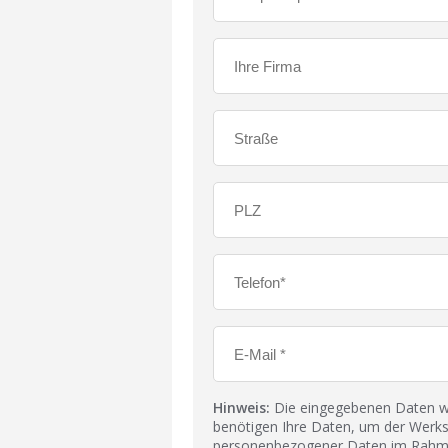
Hinweis:
Die eingegebenen Daten wer
benötigen Ihre Daten, um der Werks
personenbezogener Daten im Rahmen