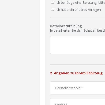
Ich benötige eine Beratung, bitte
Ich habe ein anderes Anliegen.
Detailbeschreibung
Je detaillierter Sie den Schaden bes
2. Angaben zu Ihrem Fahrzeug