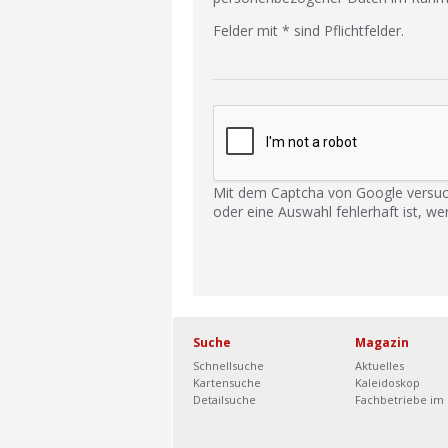
Felder mit * sind Pflichtfelder.
Mit dem Captcha von Google versuc
oder eine Auswahl fehlerhaft ist, we
Suche
Magazin
Schnellsuche
Aktuelles
Kartensuche
Kaleidoskop
Detailsuche
Fachbetriebe im 