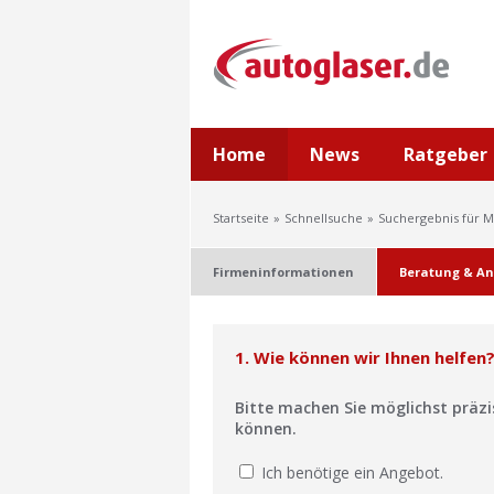
Home
News
Ratgeber
Startseite
Schnellsuche
Suchergebnis für 
Firmeninformationen
Beratung & An
1. Wie können wir Ihnen helfen
Bitte machen Sie möglichst präz
können.
Ich benötige ein Angebot.