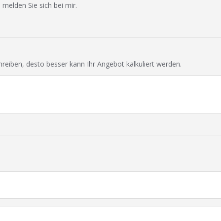
 melden Sie sich bei mir.
chreiben, desto besser kann Ihr Angebot kalkuliert werden.