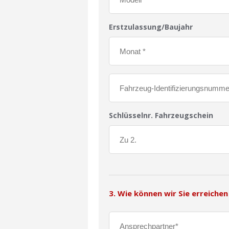
Erstzulassung/Baujahr
Schlüsselnr. Fahrzeugschein
3. Wie können wir Sie erreichen