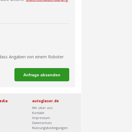
 dass Angaben von einem Roboter
edia
autoglaser.de
Wir über uns
Kontakt
Impressum
Datenschutz
Nutzungsbedingungen