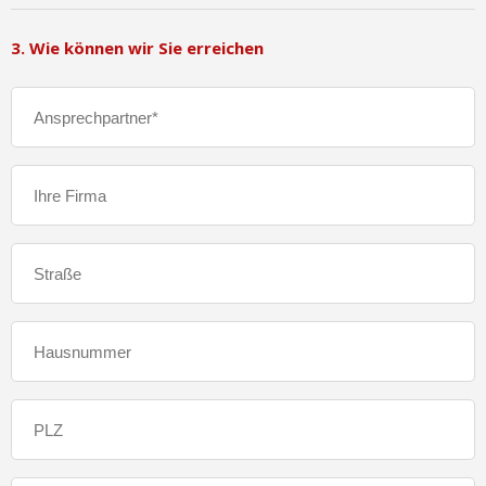
3. Wie können wir Sie erreichen