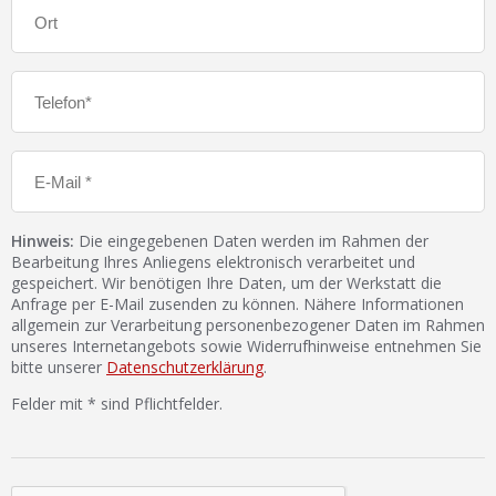
Hinweis:
Die eingegebenen Daten werden im Rahmen der
Bearbeitung Ihres Anliegens elektronisch verarbeitet und
gespeichert. Wir benötigen Ihre Daten, um der Werkstatt die
Anfrage per E-Mail zusenden zu können. Nähere Informationen
allgemein zur Verarbeitung personenbezogener Daten im Rahmen
unseres Internetangebots sowie Widerrufhinweise entnehmen Sie
bitte unserer
Datenschutzerklärung
.
Felder mit * sind Pflichtfelder.