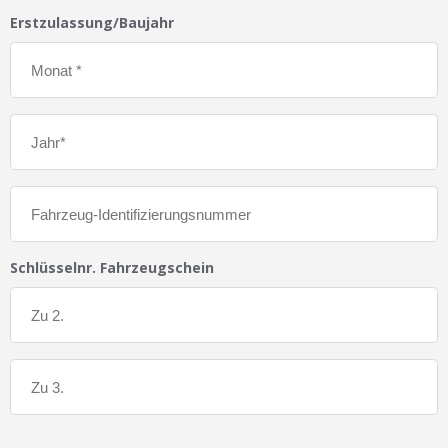
Erstzulassung/Baujahr
Schlüsselnr. Fahrzeugschein