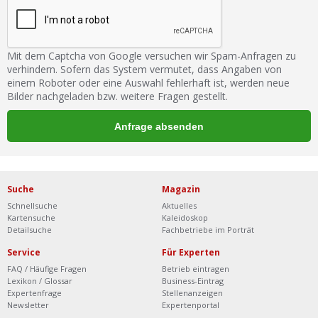
Mit dem Captcha von Google versuchen wir Spam-Anfragen zu
verhindern. Sofern das System vermutet, dass Angaben von
einem Roboter oder eine Auswahl fehlerhaft ist, werden neue
Bilder nachgeladen bzw. weitere Fragen gestellt.
Suche
Magazin
Schnellsuche
Aktuelles
Kartensuche
Kaleidoskop
Detailsuche
Fachbetriebe im Porträt
Service
Für Experten
FAQ / Häufige Fragen
Betrieb eintragen
Lexikon / Glossar
Business-Eintrag
Expertenfrage
Stellenanzeigen
Newsletter
Expertenportal