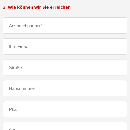
3. Wie können wir Sie erreichen