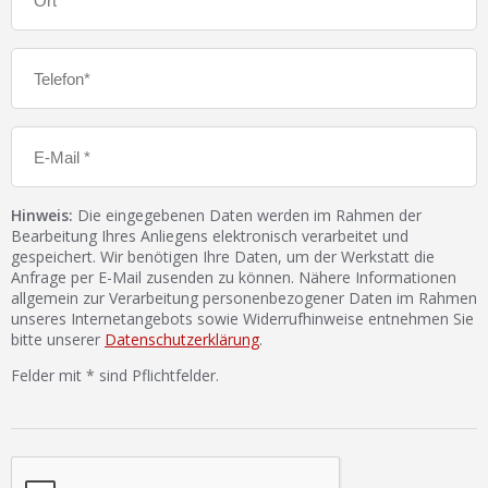
Hinweis:
Die eingegebenen Daten werden im Rahmen der
Bearbeitung Ihres Anliegens elektronisch verarbeitet und
gespeichert. Wir benötigen Ihre Daten, um der Werkstatt die
Anfrage per E-Mail zusenden zu können. Nähere Informationen
allgemein zur Verarbeitung personenbezogener Daten im Rahmen
unseres Internetangebots sowie Widerrufhinweise entnehmen Sie
bitte unserer
Datenschutzerklärung
.
Felder mit * sind Pflichtfelder.