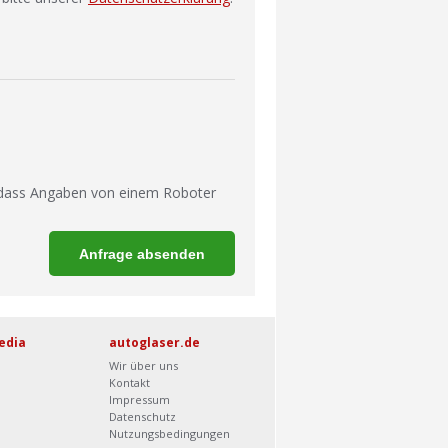
 dass Angaben von einem Roboter
edia
autoglaser.de
Wir über uns
Kontakt
Impressum
Datenschutz
Nutzungsbedingungen