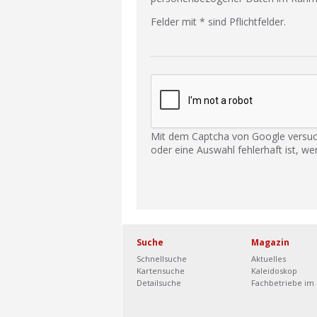
Felder mit * sind Pflichtfelder.
Mit dem Captcha von Google versuc
oder eine Auswahl fehlerhaft ist, we
Suche
Magazin
Schnellsuche
Aktuelles
Kartensuche
Kaleidoskop
Detailsuche
Fachbetriebe im 