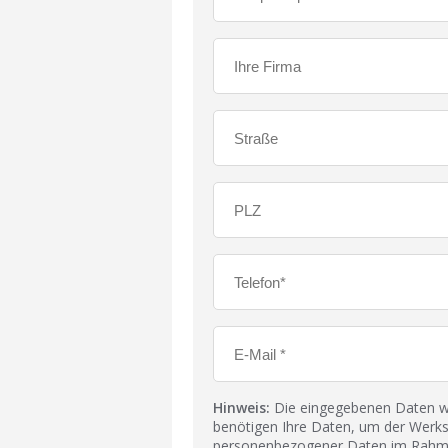
Hinweis:
Die eingegebenen Daten wer
benötigen Ihre Daten, um der Werks
personenbezogener Daten im Rahmen