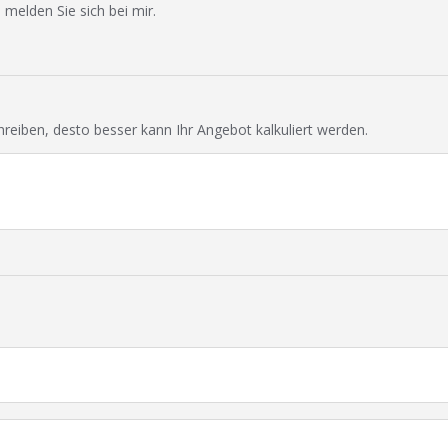
 melden Sie sich bei mir.
chreiben, desto besser kann Ihr Angebot kalkuliert werden.