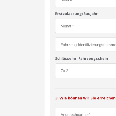
Erstzulassung/Baujahr
Schlüsselnr. Fahrzeugschein
3. Wie können wir Sie erreichen