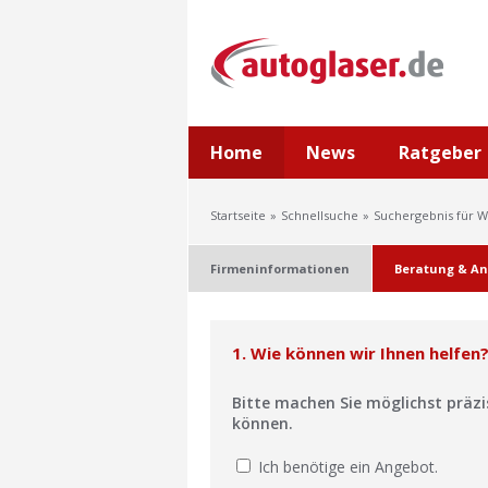
Home
News
Ratgeber
Startseite
Schnellsuche
Suchergebnis für W
Firmeninformationen
Beratung & An
1. Wie können wir Ihnen helfen
Bitte machen Sie möglichst präz
können.
Ich benötige ein Angebot.