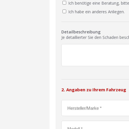
Ich benötige eine Beratung, bitte
Ich habe ein anderes Anliegen.
Detailbeschreibung
Je detaillierter Sie den Schaden bes
2. Angaben zu Ihrem Fahrzeug