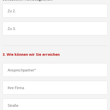
3. Wie können wir Sie erreichen