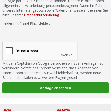
Anfrage per E-Mail zusenden zu können. Nähere Informationen
allgemein zur Verarbeitung personenbezogener Daten im Rahmen
unseres Internetangebots sowie Widerrufhinweise entnehmen Sie
bitte unserer
Datenschutzerklärung
.
Felder mit * sind Pflichtfelder.
Mit dem Captcha von Google versuchen wir Spam-Anfragen zu
verhindern. Sofern das System vermutet, dass Angaben von
einem Roboter oder eine Auswahl fehlerhaft ist, werden neue
Bilder nachgeladen bzw. weitere Fragen gestellt.
Suche
Magazin