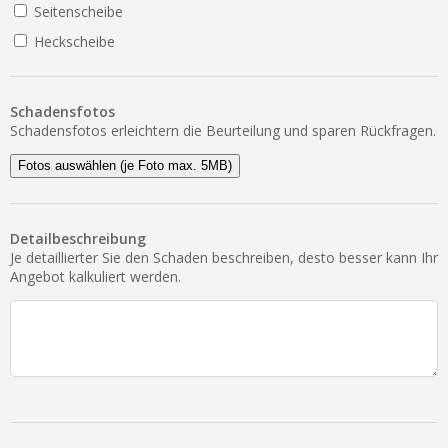
Seitenscheibe
Heckscheibe
Schadensfotos
Schadensfotos erleichtern die Beurteilung und sparen Rückfragen.
Fotos auswählen (je Foto max. 5MB)
Detailbeschreibung
Je detaillierter Sie den Schaden beschreiben, desto besser kann Ihr
Angebot kalkuliert werden.