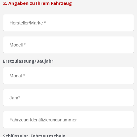
2. Angaben zu Ihrem Fahrzeug
Erstzulassung/Baujahr
Schlüsselnr. Fahrzeugschein