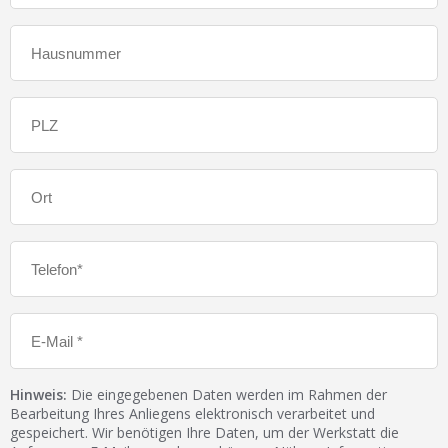
Hinweis:
Die eingegebenen Daten werden im Rahmen der
Bearbeitung Ihres Anliegens elektronisch verarbeitet und
gespeichert. Wir benötigen Ihre Daten, um der Werkstatt die