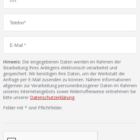
Hinweis:
Die eingegebenen Daten werden im Rahmen der
Bearbeitung Ihres Anliegens elektronisch verarbeitet und
gespeichert. Wir benötigen Ihre Daten, um der Werkstatt die
Anfrage per E-Mail zusenden zu können. Nähere Informationen
allgemein zur Verarbeitung personenbezogener Daten im Rahmen
unseres Internetangebots sowie Widerrufhinweise entnehmen Sie
bitte unserer
Datenschutzerklärung
.
Felder mit * sind Pflichtfelder.