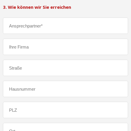
3. Wie können wir Sie erreichen