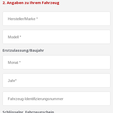
2. Angaben zu Ihrem Fahrzeug
Erstzulassung/Baujahr
Schlüsselnr. Fahrzeugschein