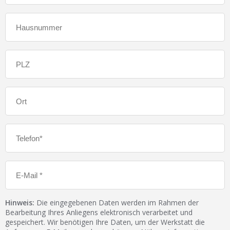
Hinweis:
Die eingegebenen Daten werden im Rahmen der
Bearbeitung Ihres Anliegens elektronisch verarbeitet und
gespeichert. Wir benötigen Ihre Daten, um der Werkstatt die