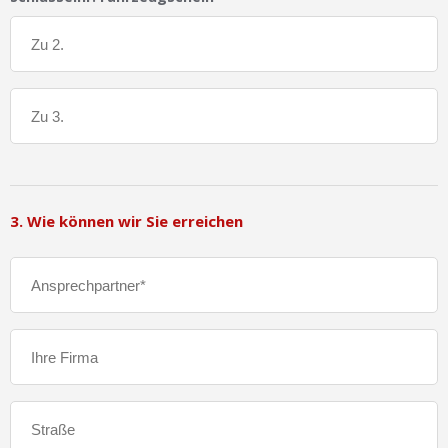
3. Wie können wir Sie erreichen