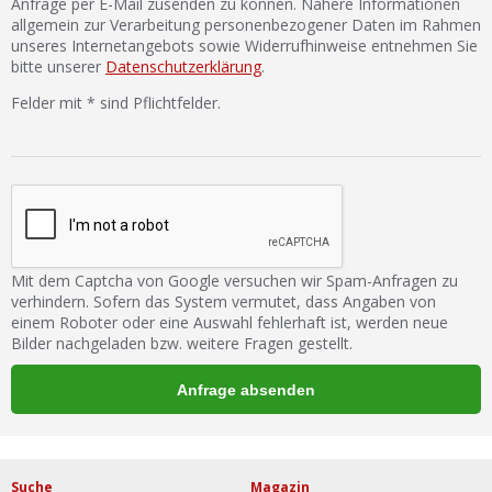
Anfrage per E-Mail zusenden zu können. Nähere Informationen
allgemein zur Verarbeitung personenbezogener Daten im Rahmen
unseres Internetangebots sowie Widerrufhinweise entnehmen Sie
bitte unserer
Datenschutzerklärung
.
Felder mit * sind Pflichtfelder.
Mit dem Captcha von Google versuchen wir Spam-Anfragen zu
verhindern. Sofern das System vermutet, dass Angaben von
einem Roboter oder eine Auswahl fehlerhaft ist, werden neue
Bilder nachgeladen bzw. weitere Fragen gestellt.
Suche
Magazin