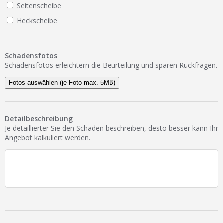
Seitenscheibe
Heckscheibe
Schadensfotos
Schadensfotos erleichtern die Beurteilung und sparen Rückfragen.
Fotos auswählen (je Foto max. 5MB)
Detailbeschreibung
Je detaillierter Sie den Schaden beschreiben, desto besser kann Ihr
Angebot kalkuliert werden.