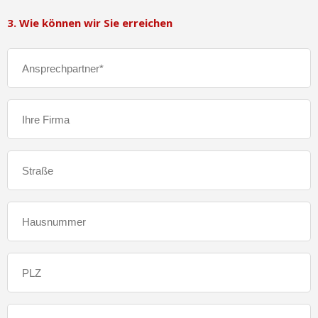
3. Wie können wir Sie erreichen