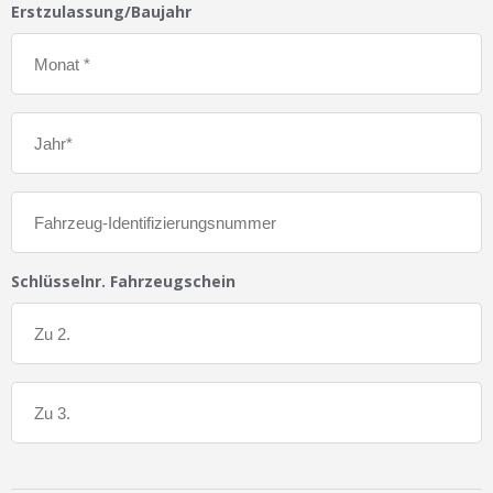
Erstzulassung/Baujahr
Schlüsselnr. Fahrzeugschein