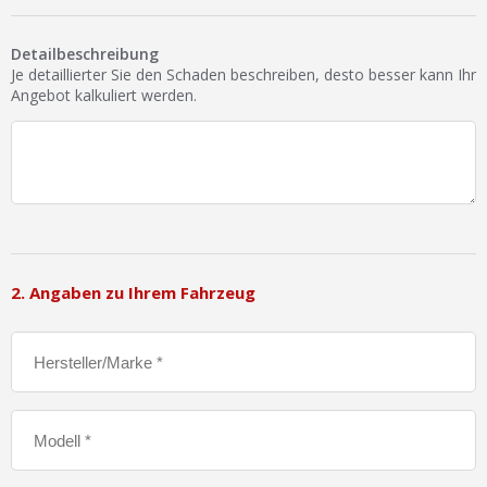
Detailbeschreibung
Je detaillierter Sie den Schaden beschreiben, desto besser kann Ihr
Angebot kalkuliert werden.
2. Angaben zu Ihrem Fahrzeug