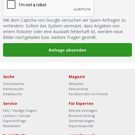
Mit dem Captcha von Google versuchen wir Spam-Anfragen zu
verhindern. Sofern das System vermutet, dass Angaben von
einem Roboter oder eine Auswahl fehlerhaft ist, werden neue
Bilder nachgeladen bzw. weitere Fragen gestellt.
Suche
Magazin
Schnellsuche
Aktuelles
Kartensuche
Kaleidoskop
Detailsuche
Fachbetriebe im Porträt
Service
Für Experten
FAQ / Häufige Fragen
Betrieb eintragen
Lexikon / Glossar
Business-Eintrag
Expertenfrage
Stellenanzeigen
Newsletter
Expertenportal