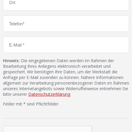
Hinweis:
Die eingegebenen Daten werden im Rahmen der
Bearbeitung Ihres Anliegens elektronisch verarbeitet und
gespeichert. Wir benötigen Ihre Daten, um der Werkstatt die
Anfrage per E-Mail zusenden zu können. Nähere Informationen
allgemein zur Verarbeitung personenbezogener Daten im Rahmen
unseres Internetangebots sowie Widerrufhinweise entnehmen Sie
bitte unserer
Datenschutzerklärung
.
Felder mit * sind Pflichtfelder.