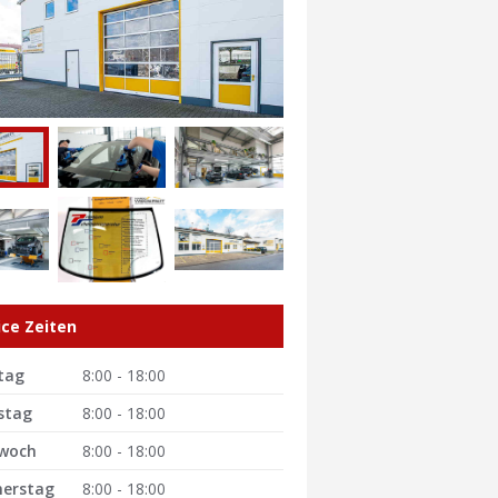
ice Zeiten
tag
8:00 - 18:00
stag
8:00 - 18:00
woch
8:00 - 18:00
erstag
8:00 - 18:00